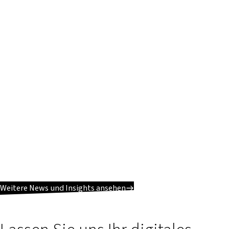
Weitere News und Insights ansehen