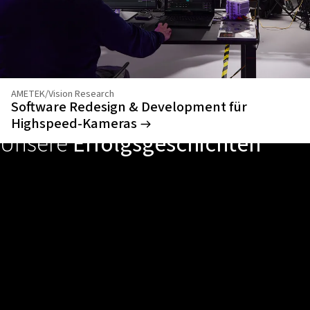
AMETEK/Vision Research
Software Redesign & Development für
Highspeed-Kameras
Unsere
Erfolgsgeschichten