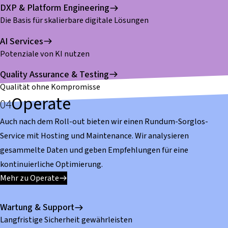
DXP & Platform Engineering
Die Basis für skalierbare digitale Lösungen
AI Services
Potenziale von KI nutzen
Quality Assurance & Testing
Qualität ohne Kompromisse
Operate
Auch nach dem Roll-out bieten wir einen Rundum-Sorglos-
Service mit Hosting und Maintenance. Wir analysieren
gesammelte Daten und geben Empfehlungen für eine
kontinuierliche Optimierung.
Mehr zu Operate
Wartung & Support
Langfristige Sicherheit gewährleisten