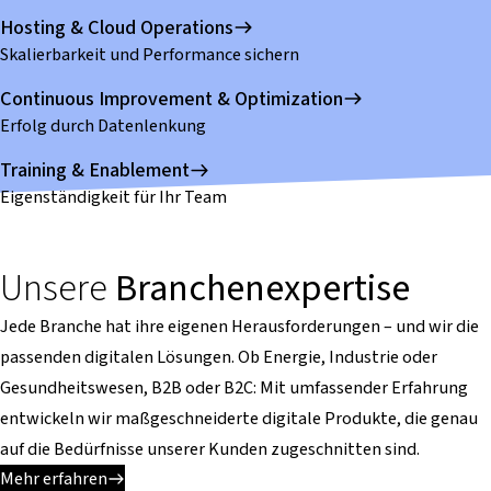
Hosting & Cloud Operations
Skalierbarkeit und Performance sichern
Continuous Improvement & Optimization
Erfolg durch Datenlenkung
Training & Enablement
Eigenständigkeit für Ihr Team
Unsere
Branchenexpertise
Jede Branche hat ihre eigenen Herausforderungen – und wir die
passenden digitalen Lösungen. Ob Energie, Industrie oder
Gesundheitswesen, B2B oder B2C: Mit umfassender Erfahrung
entwickeln wir maßgeschneiderte digitale Produkte, die genau
auf die Bedürfnisse unserer Kunden zugeschnitten sind.
Mehr erfahren