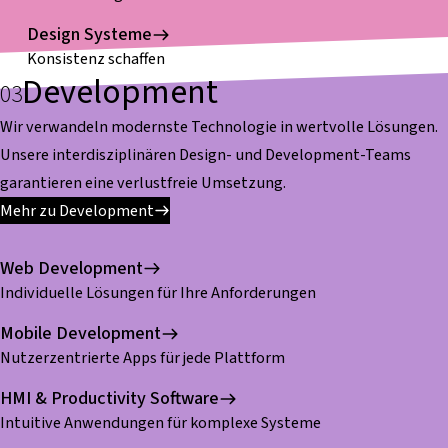
Design Systeme
Konsistenz schaffen
Development
Wir verwandeln modernste Technologie in wertvolle Lösungen.
Unsere interdisziplinären Design- und Development-Teams
garantieren eine verlustfreie Umsetzung.
Mehr zu Development
Web Development
Individuelle Lösungen für Ihre Anforderungen
Mobile Development
Nutzerzentrierte Apps für jede Plattform
HMI & Productivity Software
Intuitive Anwendungen für komplexe Systeme