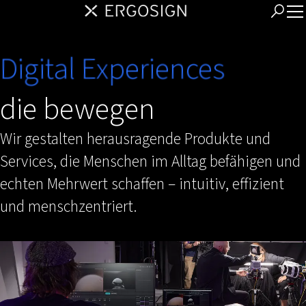
Digital Experiences
die bewegen
Wir gestalten herausragende Produkte und
Services, die Menschen im Alltag befähigen und
echten Mehrwert schaffen – intuitiv, effizient
und menschzentriert.