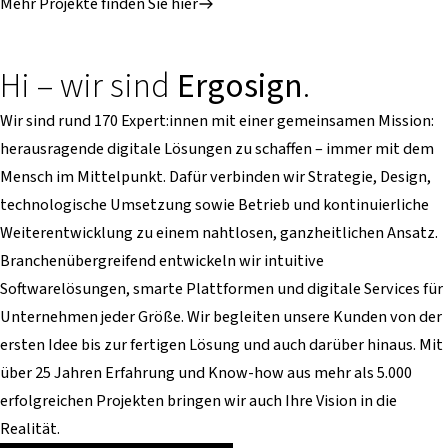
Mehr Projekte finden Sie hier
Hi – wir sind
Ergosign
.
Wir sind rund 170 Expert:innen mit einer gemeinsamen Mission:
herausragende digitale Lösungen zu schaffen – immer mit dem
Mensch im Mittelpunkt. Dafür verbinden wir Strategie, Design,
technologische Umsetzung sowie Betrieb und kontinuierliche
Weiterentwicklung zu einem nahtlosen, ganzheitlichen Ansatz.
Branchenübergreifend entwickeln wir intuitive
Softwarelösungen, smarte Plattformen und digitale Services für
Unternehmen jeder Größe. Wir begleiten unsere Kunden von der
ersten Idee bis zur fertigen Lösung und auch darüber hinaus. Mit
über 25 Jahren Erfahrung und Know-how aus mehr als 5.000
erfolgreichen Projekten bringen wir auch Ihre Vision in die
Realität.