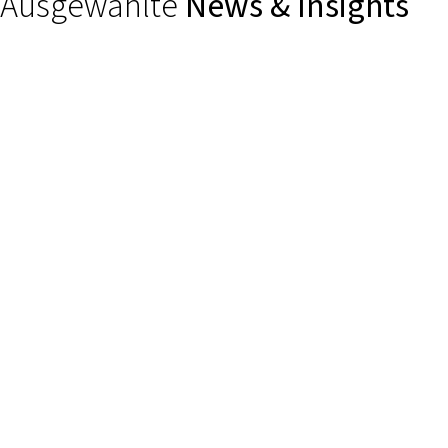
Ausgewählte
News & Insights