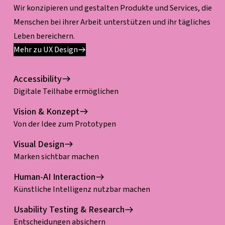
Wir konzipieren und gestalten Produkte und Services, die
Menschen bei ihrer Arbeit unterstützen und ihr tägliches
Leben bereichern.
Mehr zu UX Design
Accessibility
Digitale Teilhabe ermöglichen
Vision & Konzept
Von der Idee zum Prototypen
Visual Design
Marken sichtbar machen
Human-AI Interaction
Künstliche Intelligenz nutzbar machen
Usability Testing & Research
Entscheidungen absichern