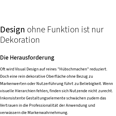
Design
ohne Funktion ist nur
Dekoration
Die Herausforderung
Oft wird Visual Design auf reines "Hübschmachen" reduziert.
Doch eine rein dekorative Oberfläche ohne Bezug zu
Markenwerten oder Nutzerführung führt zu Beliebigkeit. Wenn
visuelle Hierarchien fehlen, finden sich Nutzende nicht zurecht.
Inkonsistente Gestaltungselemente schwächen zudem das
Vertrauen in die Professionalität der Anwendung und
verwässern die Markenwahrnehmung.