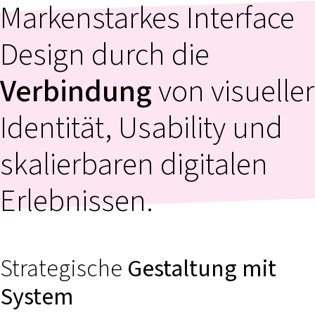
Markenstarkes Interface
Design durch die
Verbindung
von visueller
Identität, Usability und
skalierbaren digitalen
Erlebnissen.
Strategische
Gestaltung mit
System