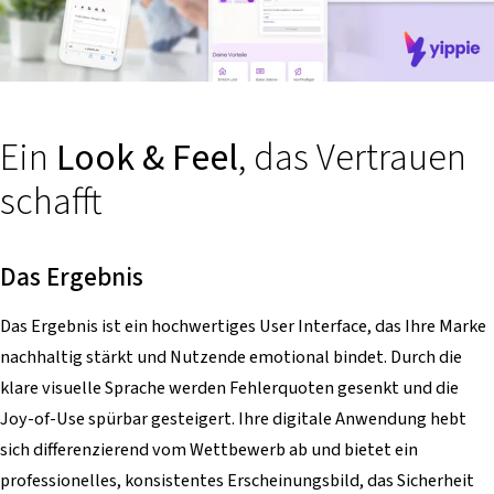
Ein
Look & Feel
, das Vertrauen
schafft
Das Ergebnis
Das Ergebnis ist ein hochwertiges User Interface, das Ihre Marke
nachhaltig stärkt und Nutzende emotional bindet. Durch die
klare visuelle Sprache werden Fehlerquoten gesenkt und die
Joy-of-Use spürbar gesteigert. Ihre digitale Anwendung hebt
sich differenzierend vom Wettbewerb ab und bietet ein
professionelles, konsistentes Erscheinungsbild, das Sicherheit