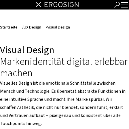
Startseite
/
UX Design
/
Visual Design
Visual Design
Markenidentität digital erlebbar
machen
Visuelles Design ist die emotionale Schnittstelle zwischen
Mensch und Technologie. Es übersetzt abstrakte Funktionen in
eine intuitive Sprache und macht Ihre Marke spürbar. Wir
schaffen Ästhetik, die nicht nur blendet, sondern führt, erklärt
und Vertrauen aufbaut – pixelgenau und konsistent über alle
Touchpoints hinweg.