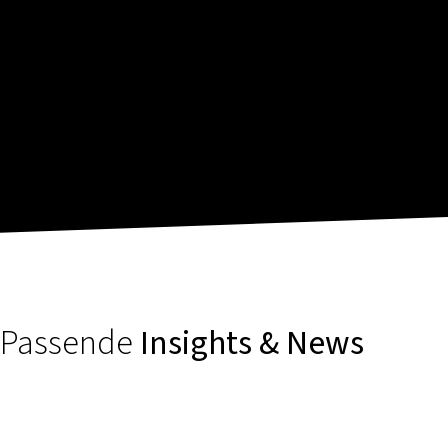
Passende
Insights & News