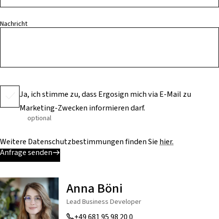
Nachricht
Ja, ich stimme zu, dass Ergosign mich via E-Mail zu
Marketing-Zwecken informieren darf.
optional
Weitere Datenschutzbestimmungen finden Sie
hier.
Anfrage senden
Anna Böni
Lead Business Developer
+49 681 95 98 20 0