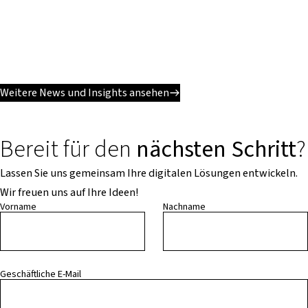
Weitere News und Insights ansehen
Bereit für den
nächsten Schritt
?
Lassen Sie uns gemeinsam Ihre digitalen Lösungen entwickeln.
Wir freuen uns auf Ihre Ideen!
Vorname
Nachname
Geschäftliche E-Mail