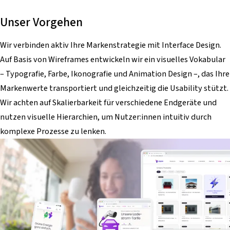
Unser Vorgehen
Wir verbinden aktiv Ihre Markenstrategie mit Interface Design.
Auf Basis von Wireframes entwickeln wir ein visuelles Vokabular
– Typografie, Farbe, Ikonografie und Animation Design –, das Ihre
Markenwerte transportiert und gleichzeitig die Usability stützt.
Wir achten auf Skalierbarkeit für verschiedene Endgeräte und
nutzen visuelle Hierarchien, um Nutzer:innen intuitiv durch
komplexe Prozesse zu lenken.