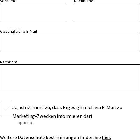
Vorname
Nachname
Geschäftliche E-Mail
Nachricht
Ja, ich stimme zu, dass Ergosign mich via E-Mail zu
Marketing-Zwecken informieren darf.
optional
Weitere Datenschutzbestimmungen finden Sie
hier.