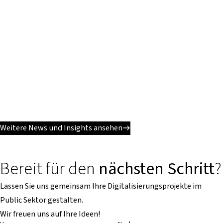
Weitere News und Insights ansehen
Bereit für den
nächsten Schritt
?
Lassen Sie uns gemeinsam Ihre Digitalisierungsprojekte im
Public Sektor gestalten.
Wir freuen uns auf Ihre Ideen!