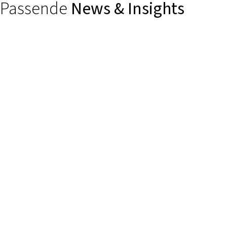
Passende
News & Insights