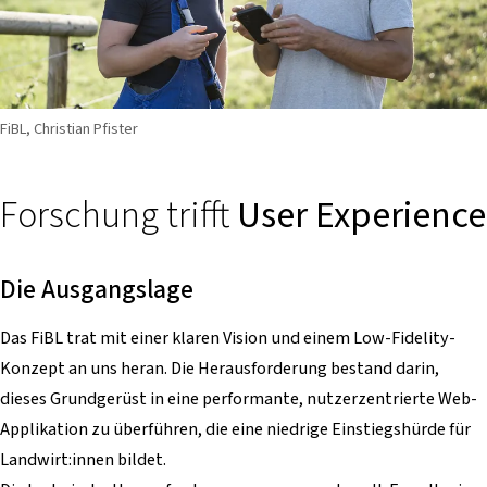
FiBL, Christian Pfister
Forschung trifft
User Experience
Die Ausgangslage
Das FiBL trat mit einer klaren Vision und einem Low-Fidelity-
Konzept an uns heran. Die Herausforderung bestand darin,
dieses Grundgerüst in eine performante, nutzerzentrierte Web-
Applikation zu überführen, die eine niedrige Einstiegshürde für
Landwirt:innen bildet.