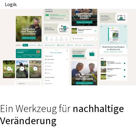
Logik.
Ein Werkzeug für
nachhaltige
Veränderung