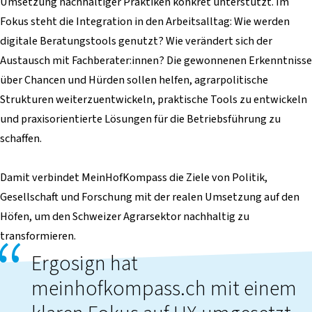
Umsetzung nachhaltiger Praktiken konkret unterstützt. Im
Fokus steht die Integration in den Arbeitsalltag: Wie werden
digitale Beratungstools genutzt? Wie verändert sich der
Austausch mit Fachberater:innen? Die gewonnenen Erkenntnisse
über Chancen und Hürden sollen helfen, agrarpolitische
Strukturen weiterzuentwickeln, praktische Tools zu entwickeln
und praxisorientierte Lösungen für die Betriebsführung zu
schaffen.
Damit verbindet MeinHofKompass die Ziele von Politik,
Gesellschaft und Forschung mit der realen Umsetzung auf den
Höfen, um den Schweizer Agrarsektor nachhaltig zu
transformieren.
Ergosign hat
meinhofkompass.ch mit einem