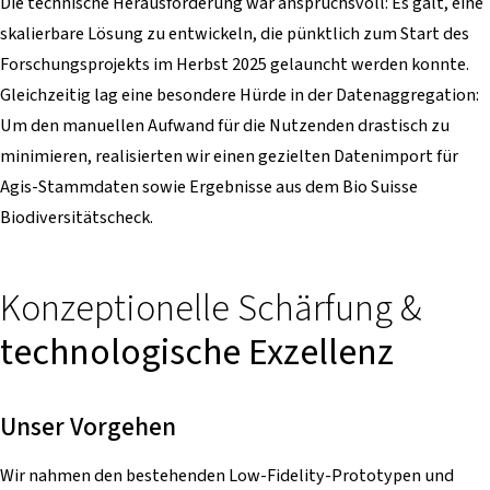
Die technische Herausforderung war anspruchsvoll: Es galt, eine
skalierbare Lösung zu entwickeln, die pünktlich zum Start des
Forschungsprojekts im Herbst 2025 gelauncht werden konnte.
Gleichzeitig lag eine besondere Hürde in der Datenaggregation:
Um den manuellen Aufwand für die Nutzenden drastisch zu
minimieren, realisierten wir einen gezielten Datenimport für
Agis-Stammdaten sowie Ergebnisse aus dem Bio Suisse
Biodiversitätscheck.
Konzeptionelle Schärfung &
technologische Exzellenz
Unser Vorgehen
Wir nahmen den bestehenden Low-Fidelity-Prototypen und