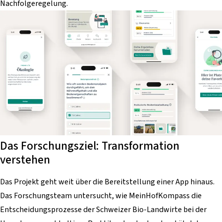
Nachfolgeregelung.
Das Forschungsziel: Transformation
verstehen
Das Projekt geht weit über die Bereitstellung einer App hinaus.
Das Forschungsteam untersucht, wie MeinHofKompass die
Entscheidungsprozesse der Schweizer Bio-Landwirte bei der