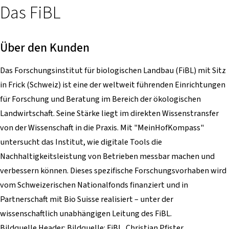
Das FiBL
Über den Kunden
Das Forschungsinstitut für biologischen Landbau (FiBL) mit Sitz
in Frick (Schweiz) ist eine der weltweit führenden Einrichtungen
für Forschung und Beratung im Bereich der ökologischen
Landwirtschaft. Seine Stärke liegt im direkten Wissenstransfer
von der Wissenschaft in die Praxis. Mit "MeinHofKompass"
untersucht das Institut, wie digitale Tools die
Nachhaltigkeitsleistung von Betrieben messbar machen und
verbessern können. Dieses spezifische Forschungsvorhaben wird
vom Schweizerischen Nationalfonds finanziert und in
Partnerschaft mit Bio Suisse realisiert – unter der
wissenschaftlich unabhängigen Leitung des FiBL.
Bildquelle Header: Bildquelle: FiBL, Christian Pfister