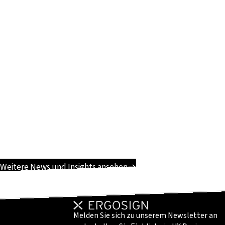
Weitere News und Insights ansehen
Melden Sie sich zu unserem Newsletter an