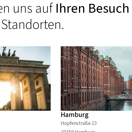
en uns auf
Ihren Besuch
 Standorten.
Hamburg
Hopfenstraße 23