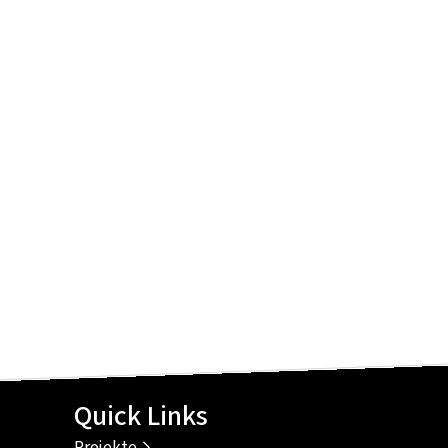
Quick Links
Projekte