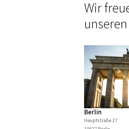
Wir freu
unseren
Berlin
Hauptstraße 27