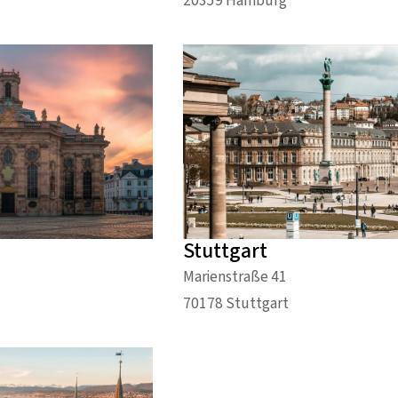
20359 Hamburg
Stuttgart
Marienstraße 41
70178 Stuttgart