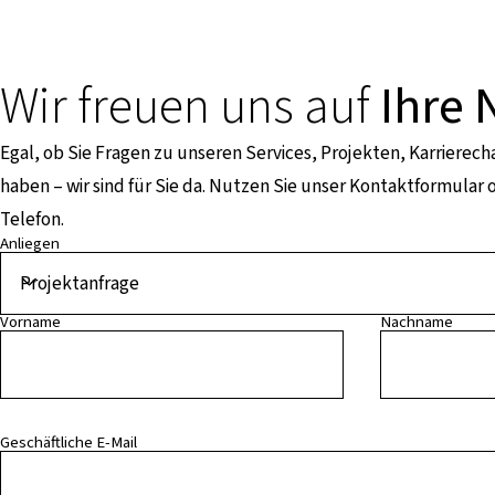
Wir freuen uns auf
Ihre 
Egal, ob Sie Fragen zu unseren Services, Projekten, Karrierec
haben – wir sind für Sie da. Nutzen Sie unser Kontaktformular o
Telefon.
Anliegen
Vorname
Nachname
Geschäftliche E-Mail