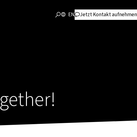
EN
Jetzt Kontakt aufnehmen
ogether!