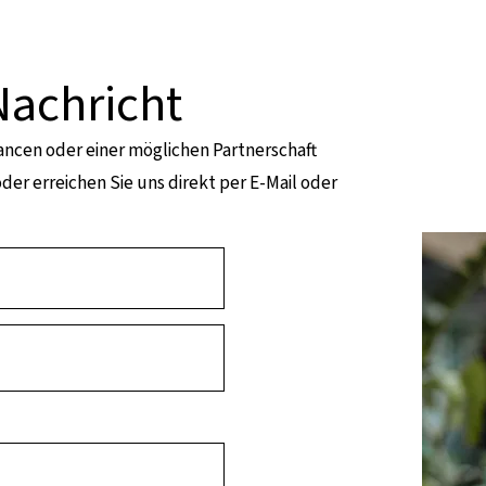
Nachricht
hancen oder einer möglichen Partnerschaft
der erreichen Sie uns direkt per E-Mail oder