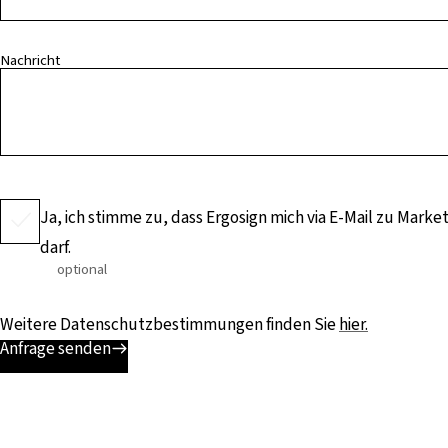
Nachricht
Ja, ich stimme zu, dass Ergosign mich via E-Mail zu Mark
darf.
optional
Weitere Datenschutzbestimmungen finden Sie
hier.
Anfrage senden