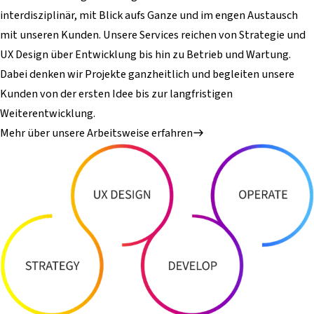
interdisziplinär, mit Blick aufs Ganze und im engen Austausch
mit unseren Kunden. Unsere Services reichen von Strategie und
UX Design über Entwicklung bis hin zu Betrieb und Wartung.
Dabei denken wir Projekte ganzheitlich und begleiten unsere
Kunden von der ersten Idee bis zur langfristigen
Weiterentwicklung.
Mehr über unsere Arbeitsweise erfahren