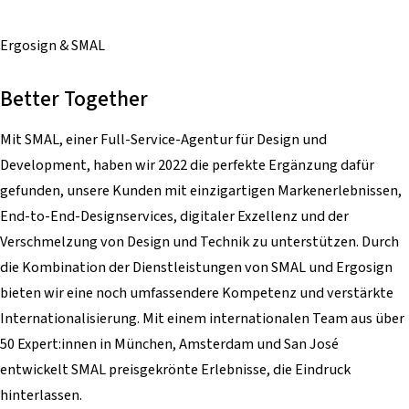
Ergosign & SMAL
Better Together
Mit SMAL, einer Full-Service-Agentur für Design und
Development, haben wir 2022 die perfekte Ergänzung dafür
gefunden, unsere Kunden mit einzigartigen Markenerlebnissen,
End-to-End-Designservices, digitaler Exzellenz und der
Verschmelzung von Design und Technik zu unterstützen. Durch
die Kombination der Dienstleistungen von SMAL und Ergosign
bieten wir eine noch umfassendere Kompetenz und verstärkte
Internationalisierung. Mit einem internationalen Team aus über
50 Expert:innen in München, Amsterdam und San José
entwickelt SMAL preisgekrönte Erlebnisse, die Eindruck
hinterlassen.