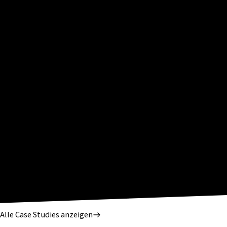
Alle Case Studies anzeigen