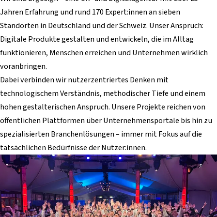
Jahren Erfahrung und rund 170 Expert:innen an sieben
Standorten in Deutschland und der Schweiz. Unser Anspruch:
Digitale Produkte gestalten und entwickeln, die im Alltag
funktionieren, Menschen erreichen und Unternehmen wirklich
voranbringen.
Dabei verbinden wir nutzerzentriertes Denken mit
technologischem Verständnis, methodischer Tiefe und einem
hohen gestalterischen Anspruch. Unsere Projekte reichen von
öffentlichen Plattformen über Unternehmensportale bis hin zu
spezialisierten Branchenlösungen – immer mit Fokus auf die
tatsächlichen Bedürfnisse der Nutzer:innen.