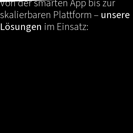
Von der smarten App bis zur
skalierbaren Plattform –
unsere
Lösungen
im Einsatz: