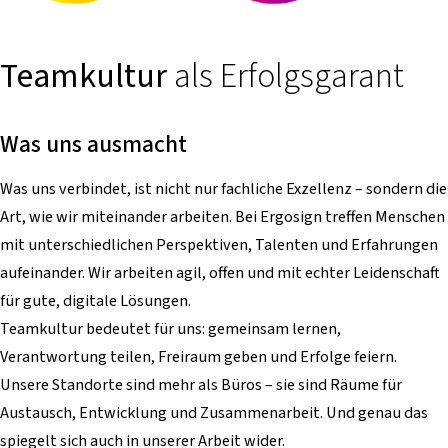
Teamkultur
als Erfolgsgarant
Was uns ausmacht
Was uns verbindet, ist nicht nur fachliche Exzellenz – sondern die
Art, wie wir miteinander arbeiten. Bei Ergosign treffen Menschen
mit unterschiedlichen Perspektiven, Talenten und Erfahrungen
aufeinander. Wir arbeiten agil, offen und mit echter Leidenschaft
für gute, digitale Lösungen.
Teamkultur bedeutet für uns: gemeinsam lernen,
Verantwortung teilen, Freiraum geben und Erfolge feiern.
Unsere Standorte sind mehr als Büros – sie sind Räume für
Austausch, Entwicklung und Zusammenarbeit. Und genau das
spiegelt sich auch in unserer Arbeit wider.