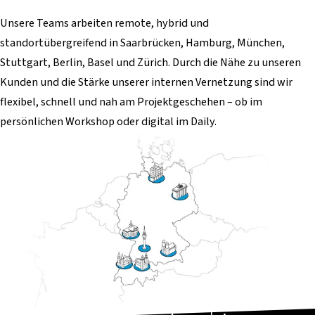
Unsere Teams arbeiten remote, hybrid und
standortübergreifend in Saarbrücken, Hamburg, München,
Stuttgart, Berlin, Basel und Zürich. Durch die Nähe zu unseren
Kunden und die Stärke unserer internen Vernetzung sind wir
flexibel, schnell und nah am Projektgeschehen – ob im
persönlichen Workshop oder digital im Daily.