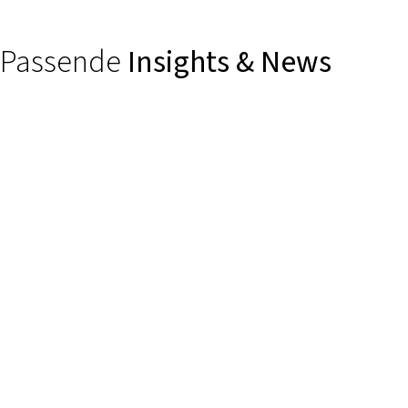
Passende
Insights & News