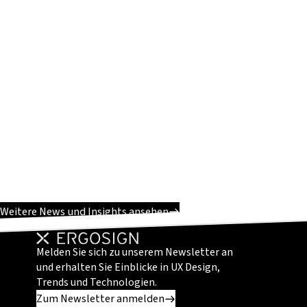
Weitere News und Insights ansehen
Melden Sie sich zu unserem Newsletter an
und erhalten Sie Einblicke in UX Design,
Trends und Technologien.
Zum Newsletter anmelden