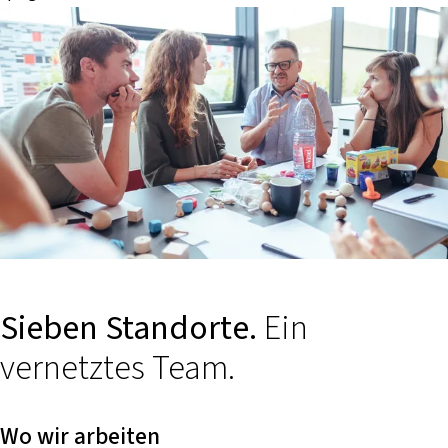
Sieben Standorte.
Ein
vernetztes Team.
Wo wir arbeiten