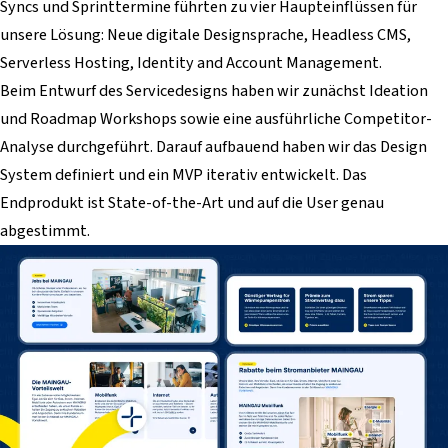
Syncs und Sprinttermine führten zu vier Haupteinflüssen für
unsere Lösung: Neue digitale Designsprache, Headless CMS,
Serverless Hosting, Identity and Account Management.
Beim Entwurf des Servicedesigns haben wir zunächst Ideation
und Roadmap Workshops sowie eine ausführliche Competitor-
Analyse durchgeführt. Darauf aufbauend haben wir das Design
System definiert und ein MVP iterativ entwickelt. Das
Endprodukt ist State-of-the-Art und auf die User genau
abgestimmt.