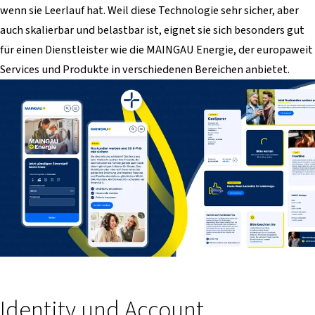
wenn sie Leerlauf hat. Weil diese Technologie sehr sicher, aber
auch skalierbar und belastbar ist, eignet sie sich besonders gut
für einen Dienstleister wie die MAINGAU Energie, der europaweit
Services und Produkte in verschiedenen Bereichen anbietet.
Identity und Account