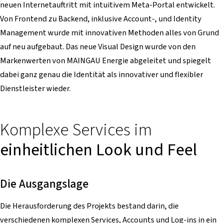
neuen Internetauftritt mit intuitivem Meta-Portal entwickelt.
Von Frontend zu Backend, inklusive Account-, und Identity
Management wurde mit innovativen Methoden alles von Grund
auf neu aufgebaut. Das neue Visual Design wurde von den
Markenwerten von MAINGAU Energie abgeleitet und spiegelt
dabei ganz genau die Identität als innovativer und flexibler
Dienstleister wieder.
Komplexe Services im
einheitlichen Look und Feel
Die Ausgangslage
Die Herausforderung des Projekts bestand darin, die
verschiedenen komplexen Services, Accounts und Log-ins in ein