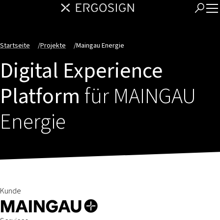
Startseite
/
Projekte
/
Maingau Energie
Digital Experience
Platform
für MAINGAU
Energie
Kunde