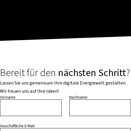
Bereit für den
nächsten Schritt
?
Lassen Sie uns gemeinsam Ihre digitale Energiewelt gestalten.
Wir freuen uns auf Ihre Ideen!
Vorname
Nachname
Geschäftliche E-Mail