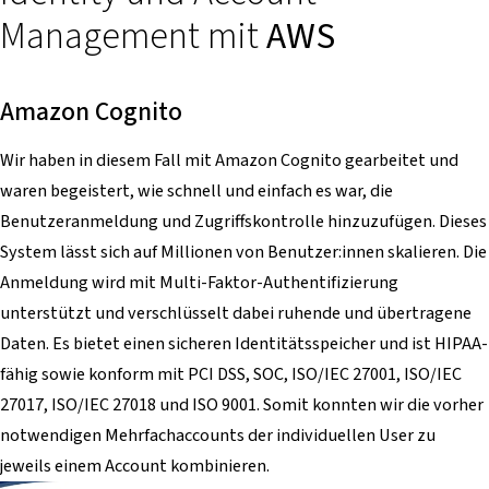
Management mit
AWS
Amazon Cognito
Wir haben in diesem Fall mit Amazon Cognito gearbeitet und
waren begeistert, wie schnell und einfach es war, die
Benutzeranmeldung und Zugriffskontrolle hinzuzufügen. Dieses
System lässt sich auf Millionen von Benutzer:innen skalieren. Die
Anmeldung wird mit Multi-Faktor-Authentifizierung
unterstützt und verschlüsselt dabei ruhende und übertragene
Daten. Es bietet einen sicheren Identitätsspeicher und ist HIPAA-
fähig sowie konform mit PCI DSS, SOC, ISO/IEC 27001, ISO/IEC
27017, ISO/IEC 27018 und ISO 9001. Somit konnten wir die vorher
notwendigen Mehrfachaccounts der individuellen User zu
jeweils einem Account kombinieren.