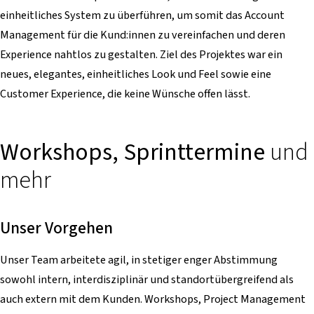
einheitliches System zu überführen, um somit das Account
Management für die Kund:innen zu vereinfachen und deren
Experience nahtlos zu gestalten. Ziel des Projektes war ein
neues, elegantes, einheitliches Look und Feel sowie eine
Customer Experience, die keine Wünsche offen lässt.
Workshops, Sprinttermine
und
mehr
Unser Vorgehen
Unser Team arbeitete agil, in stetiger enger Abstimmung
sowohl intern, interdisziplinär und standortübergreifend als
auch extern mit dem Kunden. Workshops, Project Management