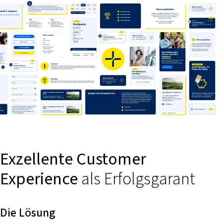
Exzellente Customer
Experience
als Erfolgsgarant
Die Lösung