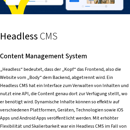
Headless
CMS
Content Management System
„Headless“ bedeutet, dass der „Kopf“ das Frontend, also die
Website vom „Body“ dem Backend, abgetrennt wird. Ein
Headless CMS hat ein Interface zum Verwalten von Inhalten und
nutzt eine API, die Content genau dort zur Verfügung stellt, wo
er benötigt wird. Dynamische Inhalte können so effektiv auf
verschiedenen Plattformen, Geräten, Technologien sowie iOS
Apps und Android Apps veröffentlicht werden. Mit erhöhter
Flexibilität und Skalierbarkeit war ein Headless CMS im Fall von