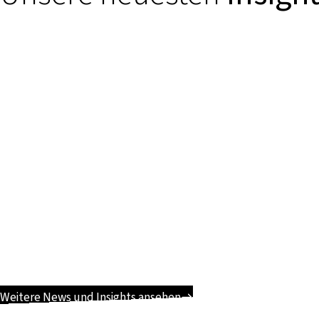
Weitere News und Insights ansehen