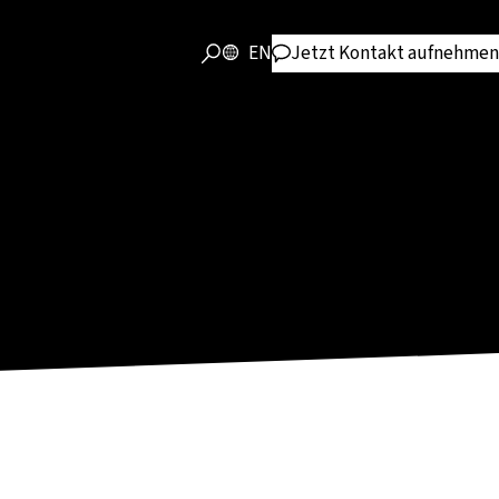
EN
Jetzt Kontakt aufnehmen