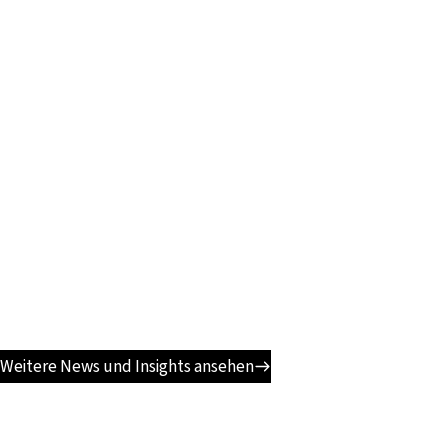
Weitere News und Insights ansehen