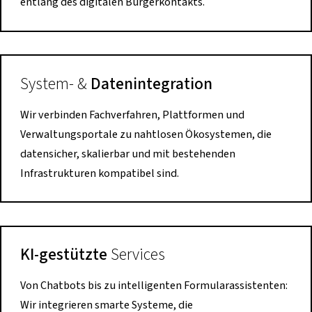
entlang des digitalen Bürgerkontakts.
System- &
Datenintegration
Wir verbinden Fachverfahren, Plattformen und
Verwaltungsportale zu nahtlosen Ökosystemen, die
datensicher, skalierbar und mit bestehenden
Infrastrukturen kompatibel sind.
KI-gestützte
Services
Von Chatbots bis zu intelligenten Formularassistenten:
Wir integrieren smarte Systeme, die