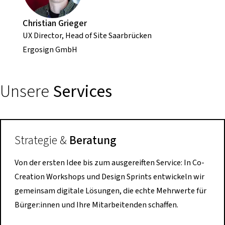
Christian Grieger
UX Director, Head of Site Saarbrücken
Ergosign GmbH
Unsere
Services
Strategie &
Beratung
Von der ersten Idee bis zum ausgereiften Service: In Co-
Creation Workshops und Design Sprints entwickeln wir
gemeinsam digitale Lösungen, die echte Mehrwerte für
Bürger:innen und Ihre Mitarbeitenden schaffen.