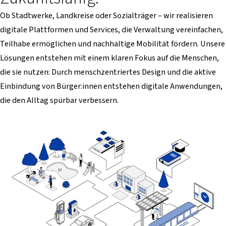
Ob Stadtwerke, Landkreise oder Sozialträger – wir realisieren
digitale Plattformen und Services, die Verwaltung vereinfachen,
Teilhabe ermöglichen und nachhaltige Mobilität fördern. Unsere
Lösungen entstehen mit einem klaren Fokus auf die Menschen,
die sie nutzen: Durch menschzentriertes Design und die aktive
Einbindung von Bürger:innen entstehen digitale Anwendungen,
die den Alltag spürbar verbessern.