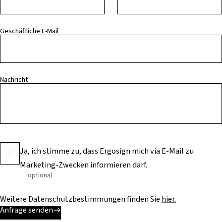
Geschäftliche E-Mail
Nachricht
Ja, ich stimme zu, dass Ergosign mich via E-Mail zu
Marketing-Zwecken informieren darf.
optional
Weitere Datenschutzbestimmungen finden Sie
hier.
Anfrage senden