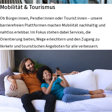
Mobilität & Tourismus
Ob Bürger:innen, Pendler:innen oder Tourist:innen – unsere
barrierefreien Plattformen machen Mobilität nachhaltig und
nahtlos erlebbar. Im Fokus stehen dabei Services, die
Orientierung bieten, Wege erleichtern und den Zugang zu
Verkehr und touristischen Angeboten für alle verbessern.