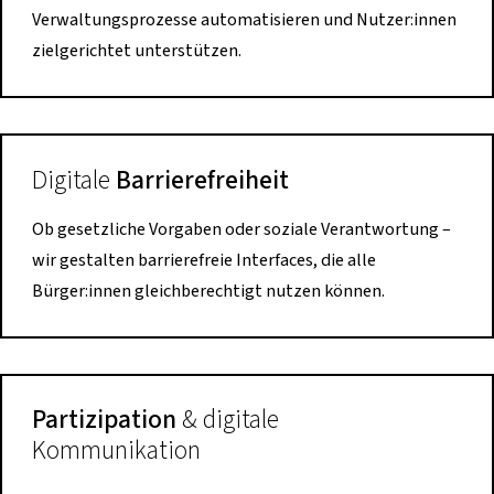
Verwaltungsprozesse automatisieren und Nutzer:innen
zielgerichtet unterstützen.
Digitale
Barrierefreiheit
Ob gesetzliche Vorgaben oder soziale Verantwortung –
wir gestalten barrierefreie Interfaces, die alle
Bürger:innen gleichberechtigt nutzen können.
Partizipation
& digitale
Kommunikation