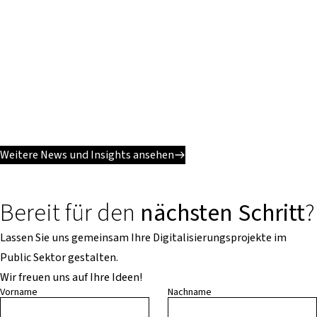
Weitere News und Insights ansehen
Bereit für den
nächsten Schritt
?
Lassen Sie uns gemeinsam Ihre Digitalisierungsprojekte im
Public Sektor gestalten.
Wir freuen uns auf Ihre Ideen!
Vorname
Nachname