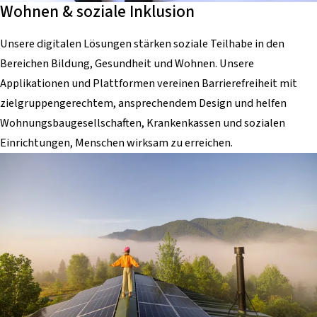
Wohnen & soziale Inklusion
Unsere digitalen Lösungen stärken soziale Teilhabe in den
Bereichen Bildung, Gesundheit und Wohnen. Unsere
Applikationen und Plattformen vereinen Barrierefreiheit mit
zielgruppengerechtem, ansprechendem Design und helfen
Wohnungsbaugesellschaften, Krankenkassen und sozialen
Einrichtungen, Menschen wirksam zu erreichen.