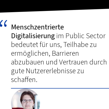
Menschzentrierte
Digitalisierung
im Public Sector
bedeutet für uns, Teilhabe zu
ermöglichen, Barrieren
abzubauen und Vertrauen durch
gute Nutzererlebnisse zu
schaffen.