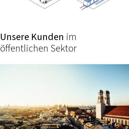
Unsere Kunden
im
öffentlichen Sektor