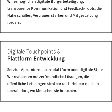
Wir ermöglichen digitale Bürgerbeteiligung,
transparente Kommunikation und Feedback-Tools, die
Nähe schaffen, Vertrauen stärken und Mitgestaltung
fördern.
Digitale Touchpoints &
Plattform-Entwicklung
Service-App, Informationsplattform oder digitale Stele:
Wir realisieren nutzerfreundliche Lösungen, die
öffentliche Leistungen sichtbar und erlebbar machen –
überall dort, wo Menschen sie brauchen.