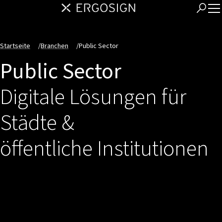
Startseite
/
Branchen
/
Public Sector
Public Sector
Digitale Lösungen für
Städte &
öffentliche Institutionen