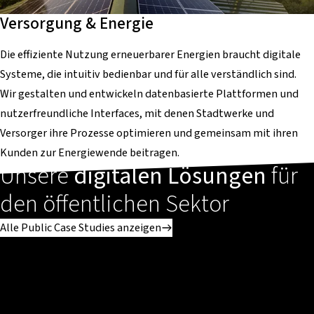
Versorgung & Energie
Die effiziente Nutzung erneuerbarer Energien braucht digitale
Systeme, die intuitiv bedienbar und für alle verständlich sind.
Wir gestalten und entwickeln datenbasierte Plattformen und
nutzerfreundliche Interfaces, mit denen Stadtwerke und
Versorger ihre Prozesse optimieren und gemeinsam mit ihren
Kunden zur Energiewende beitragen.
Unsere
digitalen Lösungen
für
den öffentlichen Sektor
Alle Public Case Studies anzeigen