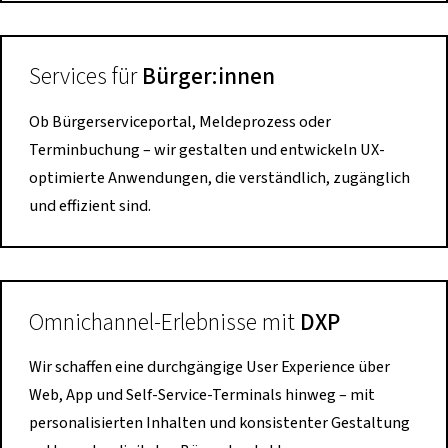
Services für
Bürger:innen
Ob Bürgerserviceportal, Meldeprozess oder
Terminbuchung – wir gestalten und entwickeln UX-
optimierte Anwendungen, die verständlich, zugänglich
und effizient sind.
Omnichannel-Erlebnisse mit
DXP
Wir schaffen eine durchgängige User Experience über
Web, App und Self-Service-Terminals hinweg – mit
personalisierten Inhalten und konsistenter Gestaltung