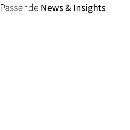
Passende
News & Insights