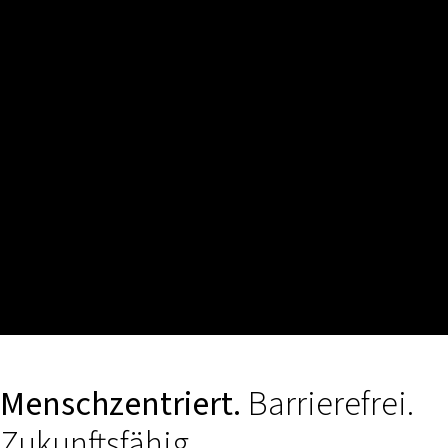
Menschzentriert.
Barrierefrei.
Zukunftsfähig.