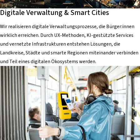
Digitale Verwaltung & Smart Cities
Wir realisieren digitale Verwaltungsprozesse, die Bürger:innen
wirklich erreichen. Durch UX-Methoden, KI-gestützte Services
und vernetzte Infrastrukturen entstehen Lösungen, die
Landkreise, Städte und smarte Regionen miteinander verbinden
und Teil eines digitalen Ökosystems werden.