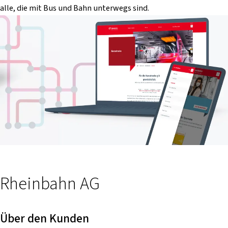
alle, die mit Bus und Bahn unterwegs sind.
Rheinbahn AG
Über den Kunden