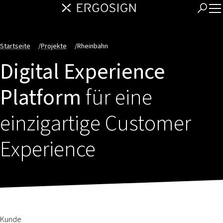
Startseite
/
Projekte
/
Rheinbahn
Digital Experience
Platform
für eine
einzigartige Customer
Experience
Kunde