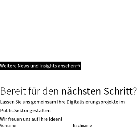
Weitere News und Insights ansehen
Bereit für den
nächsten Schritt
?
Lassen Sie uns gemeinsam Ihre Digitalisierungsprojekte im
Public Sektor gestalten.
Wir freuen uns auf Ihre Ideen!
Vorname
Nachname