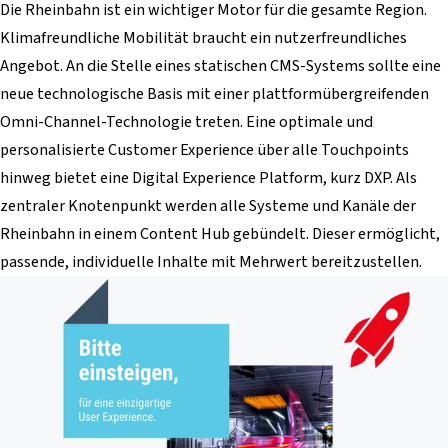
Die Rheinbahn ist ein wichtiger Motor für die gesamte Region.
Klimafreundliche Mobilität braucht ein nutzerfreundliches
Angebot. An die Stelle eines statischen CMS-Systems sollte eine
neue technologische Basis mit einer plattformübergreifenden
Omni-Channel-Technologie treten. Eine optimale und
personalisierte Customer Experience über alle Touchpoints
hinweg bietet eine Digital Experience Platform, kurz DXP. Als
zentraler Knotenpunkt werden alle Systeme und Kanäle der
Rheinbahn in einem Content Hub gebündelt. Dieser ermöglicht,
passende, individuelle Inhalte mit Mehrwert bereitzustellen.