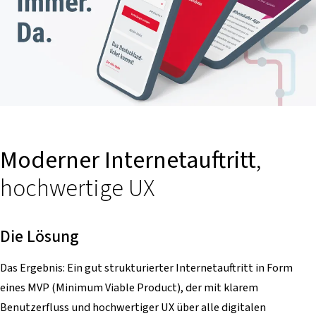
Moderner Internetauftritt
,
hochwertige UX
Die Lösung
Das Ergebnis: Ein gut strukturierter Internetauftritt in Form
eines MVP (Minimum Viable Product), der mit klarem
Benutzerfluss und hochwertiger UX über alle digitalen