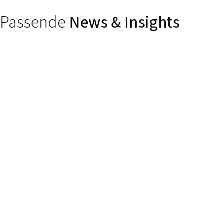
Passende
News & Insights