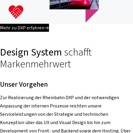
Mehr zu DXP erfahren
Design System
schafft
Markenmehrwert
Unser Vorgehen
Zur Realisierung der Rheinbahn DXP und der notwendigen
Anpassung der internen Prozesse reichten unsere
Serviceleistungen von der Strategie und technischen
Konzeption über das UX und Visual Design bis hin zum
Development von Front- und Backend sowie dem Hosting. Über