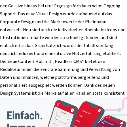
den Go-Live hinaus betreut Ergosign fortdauernd im Ongoing
Support. Das neue Visual Design wurde aufbauend auf das
Corporate Design und die Markenwerte der Rheinbahn
entwickelt. Neu sind auch die individuellen Rheinbahn Icons und
Illustrationen. Inhalte werden so schnell gefunden und sind
einfach erfassbar. Grundsätzlich wurde der Inhaltsumfang
deutlich reduziert und eine intuitive Nutzerführung etabliert.
Der neue Content Hub mit „Headless CMS“ bietet den
Redakteur:innen die zentrale Sammlung und Verwaltung von
Daten und Inhalten, welche plattformübergreifend und
personalisiert ausgespielt werden können. Dank des neuen
Design Systems ist die Marke auf allen Kanälen stets konsistent.