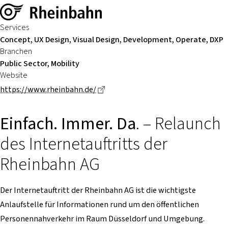
Services
Concept, UX Design, Visual Design, Development, Operate, DXP
Branchen
Public Sector, Mobility
Website
Dieser Link führt zu einer externen
https://www.rheinbahn.de/
Einfach. Immer. Da
. – Relaunch
des Internetauftritts der
Rheinbahn AG
Der Internetauftritt der Rheinbahn AG ist die wichtigste
Anlaufstelle für Informationen rund um den öffentlichen
Personennahverkehr im Raum Düsseldorf und Umgebung.