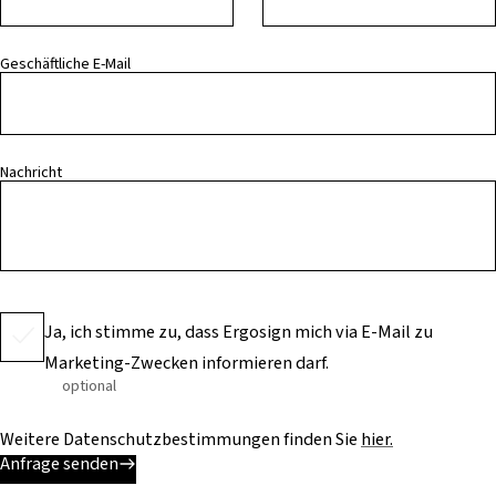
Geschäftliche E-Mail
Nachricht
Ja, ich stimme zu, dass Ergosign mich via E-Mail zu
Marketing-Zwecken informieren darf.
optional
Weitere Datenschutzbestimmungen finden Sie
hier.
Anfrage senden