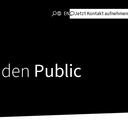
EN
Jetzt Kontakt aufnehmen
r den
Public