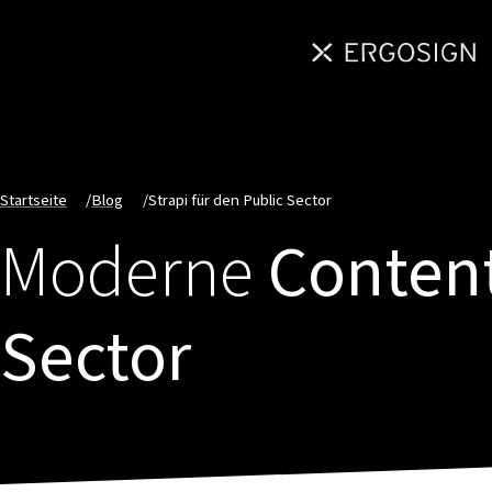
Startseite
/
Blog
/
Strapi für den Public Sector
Moderne
Conten
Sector