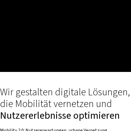
Wir gestalten digitale Lösungen,
die Mobilität vernetzen und
Nutzererlebnisse optimieren
Mobility 2.0: Nutzererwartungen, urbane Vernetzung,