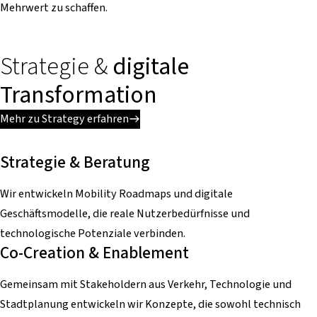
Mehrwert zu schaffen.
Strategie &
digitale
Transformation
Mehr zu Strategy erfahren
Strategie & Beratung
Wir entwickeln Mobility Roadmaps und digitale
Geschäftsmodelle, die reale Nutzerbedürfnisse und
technologische Potenziale verbinden.
Co-Creation & Enablement
Gemeinsam mit Stakeholdern aus Verkehr, Technologie und
Stadtplanung entwickeln wir Konzepte, die sowohl technisch