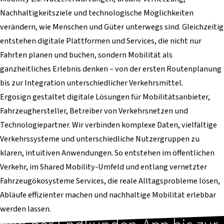
Nachhaltigkeitsziele und technologische Möglichkeiten
verändern, wie Menschen und Güter unterwegs sind. Gleichzeitig
entstehen digitale Plattformen und Services, die nicht nur
Fahrten planen und buchen, sondern Mobilität als
ganzheitliches Erlebnis denken – von der ersten Routenplanung
bis zur Integration unterschiedlicher Verkehrsmittel.
Ergosign gestaltet digitale Lösungen für Mobilitätsanbieter,
Fahrzeughersteller, Betreiber von Verkehrsnetzen und
Technologiepartner. Wir verbinden komplexe Daten, vielfältige
Verkehrssysteme und unterschiedliche Nutzergruppen zu
klaren, intuitiven Anwendungen. So entstehen im öffentlichen
Verkehr, im Shared Mobility-Umfeld und entlang vernetzter
Fahrzeugökosysteme Services, die reale Alltagsprobleme lösen,
Abläufe effizienter machen und nachhaltige Mobilität erlebbar
werden lassen.