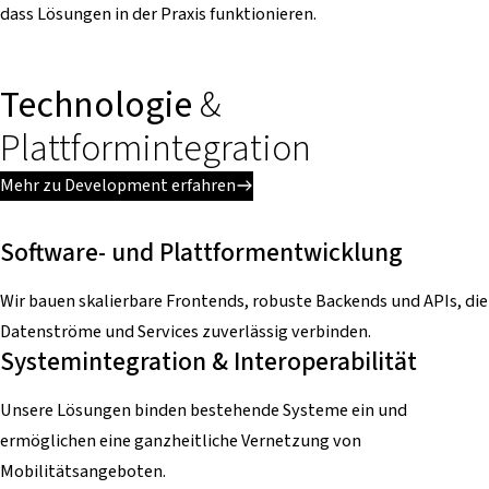
dass Lösungen in der Praxis funktionieren.
Technologie
&
Plattformintegration
Mehr zu Development erfahren
Software- und Plattformentwicklung
Wir bauen skalierbare Frontends, robuste Backends und APIs, die
Datenströme und Services zuverlässig verbinden.
Systemintegration & Interoperabilität
Unsere Lösungen binden bestehende Systeme ein und
ermöglichen eine ganzheitliche Vernetzung von
Mobilitätsangeboten.