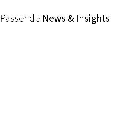
Passende
News & Insights