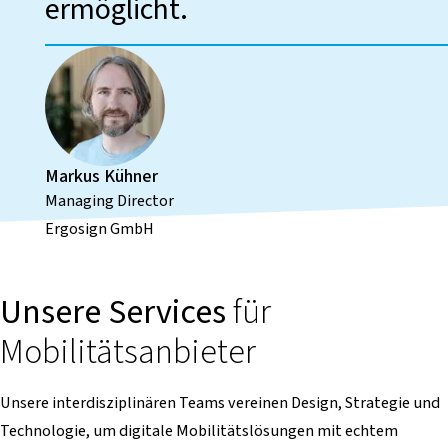
ermöglicht.
Markus Kühner
Managing Director
Ergosign GmbH
Unsere Services
für
Mobilitätsanbieter
Unsere interdisziplinären Teams vereinen Design, Strategie und
Technologie, um digitale Mobilitätslösungen mit echtem