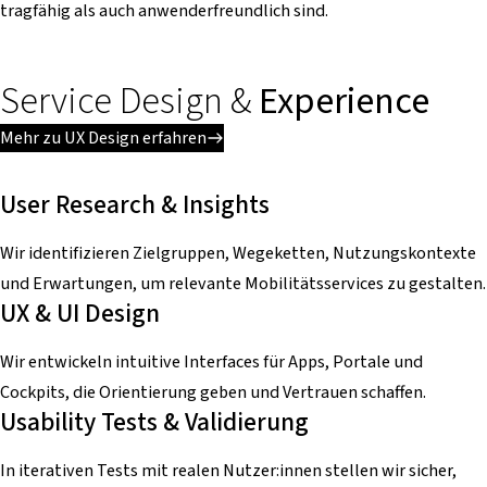
tragfähig als auch anwenderfreundlich sind.
Service Design &
Experience
Mehr zu UX Design erfahren
User Research & Insights
Wir identifizieren Zielgruppen, Wegeketten, Nutzungskontexte
und Erwartungen, um relevante Mobilitätsservices zu gestalten.
UX & UI Design
Wir entwickeln intuitive Interfaces für Apps, Portale und
Cockpits, die Orientierung geben und Vertrauen schaffen.
Usability Tests & Validierung
In iterativen Tests mit realen Nutzer:innen stellen wir sicher,