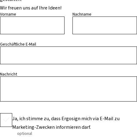
Wir freuen uns auf Ihre Ideen!
Vorname
Nachname
Geschäftliche E-Mail
Nachricht
Ja, ich stimme zu, dass Ergosign mich via E-Mail zu
Marketing-Zwecken informieren darf.
optional