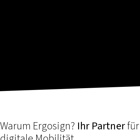
Warum Ergosign?
Ihr Partner
für
digitale Mobilität