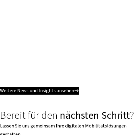
Weitere News und Insights ansehen
Bereit für den
nächsten Schritt
?
Lassen Sie uns gemeinsam Ihre digitalen Mobilitätslösungen
gestalten.