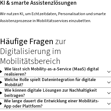
KI & smarte Assistenzlösungen
Wir nutzen KI, um Echtzeitdaten, Personalisation und smarte
Assistenzprozesse in Mobilitätsservices einzubetten.
Häufige Fragen
zur
Digitalisierung im
Mobilitätsbereich
Wie lässt sich Mobility-as-a-Service (MaaS) digital
realisieren?
Welche Rolle spielt Datenintegration für digitale
Mobilität?
Wie können digitale Lösungen zur Nachhaltigkeit
beitragen?
Wie lange dauert die Entwicklung einer Mobilitäts-
App oder Plattform?