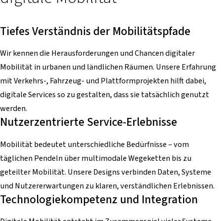
Tiefes Verständnis der Mobilitätspfade
Wir kennen die Herausforderungen und Chancen digitaler
Mobilität in urbanen und ländlichen Räumen. Unsere Erfahrung
mit Verkehrs-, Fahrzeug- und Plattformprojekten hilft dabei,
digitale Services so zu gestalten, dass sie tatsächlich genutzt
werden.
Nutzerzentrierte Service-Erlebnisse
Mobilität bedeutet unterschiedliche Bedürfnisse – vom
täglichen Pendeln über multimodale Wegeketten bis zu
geteilter Mobilität. Unsere Designs verbinden Daten, Systeme
und Nutzererwartungen zu klaren, verständlichen Erlebnissen.
Technologiekompetenz und Integration