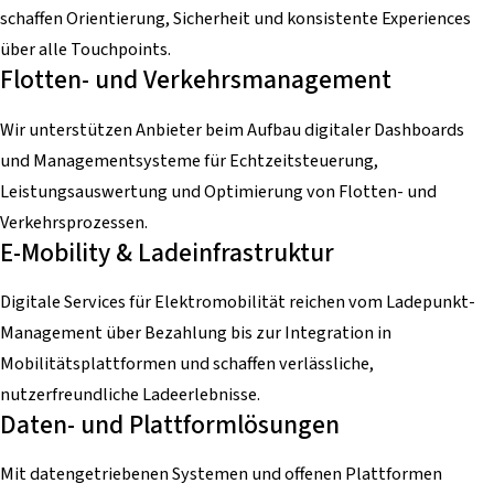
schaffen Orientierung, Sicherheit und konsistente Experiences
über alle Touchpoints.
Flotten- und Verkehrsmanagement
Wir unterstützen Anbieter beim Aufbau digitaler Dashboards
und Managementsysteme für Echtzeitsteuerung,
Leistungsauswertung und Optimierung von Flotten- und
Verkehrsprozessen.
E-Mobility & Ladeinfrastruktur
Digitale Services für Elektromobilität reichen vom Ladepunkt-
Management über Bezahlung bis zur Integration in
Mobilitätsplattformen und schaffen verlässliche,
nutzerfreundliche Ladeerlebnisse.
Daten- und Plattformlösungen
Mit datengetriebenen Systemen und offenen Plattformen