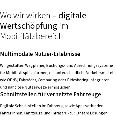
Wo wir wirken –
digitale
Wertschöpfung
im
Mobilitätsbereich
Multimodale Nutzer-Erlebnisse
Wir gestalten Wegplaner, Buchungs- und Abrechnungssysteme
für Mobilitätsplattformen, die unterschiedliche Verkehrsmittel
wie ÖPNV, Fahrräder, Carsharing oder Ridesharing integrieren
und nahtlose Nutzerwege ermöglichen.
Schnittstellen für vernetzte Fahrzeuge
Digitale Schnittstellen im Fahrzeug sowie Apps verbinden
Fahrer:innen, Fahrzeuge und Infrastruktur. Unsere Lösungen