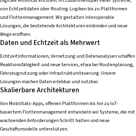
Digitale Mobilität entsteht im Zusammenspiel vieler Systeme,
von Echtzeitdaten über Routing-Logiken bis zu Plattformen
und Flottenmanagement. Wir gestalten interoperable
Lösungen, die bestehende Architekturen einbinden und neue
Wege eröffnen.
Daten und Echtzeit als Mehrwert
Echtzeitinformationen, Vernetzung und Datenanalysen schaffen
Reaktionsfähigkeit und neue Services, etwa bei Routenplanung,
Fahrzeugnutzung oder Infrastruktursteuerung. Unsere
Lösungen machen Daten erlebbar und nutzbar.
Skalierbare Architekturen
Von Mobilitäts-Apps, offenen Plattformen bis hin zu IoT-
basiertem Flottenmanagement entwickeln wir Systeme, die mit
wachsenden Anforderungen Schritt halten und neue
Geschäftsmodelle unterstützen.