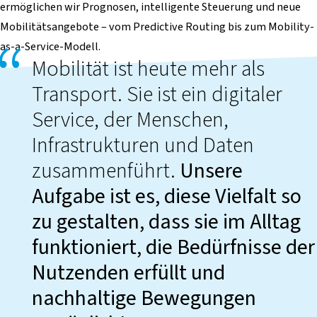
ermöglichen wir Prognosen, intelligente Steuerung und neue
Mobilitätsangebote – vom Predictive Routing bis zum Mobility-
as-a-Service-Modell.
Mobilität ist heute mehr als
Transport. Sie ist ein digitaler
Service, der Menschen,
Infrastrukturen und Daten
zusammenführt.
Unsere
Aufgabe ist es, diese Vielfalt so
zu gestalten, dass sie im Alltag
funktioniert, die Bedürfnisse der
Nutzenden erfüllt und
nachhaltige Bewegungen