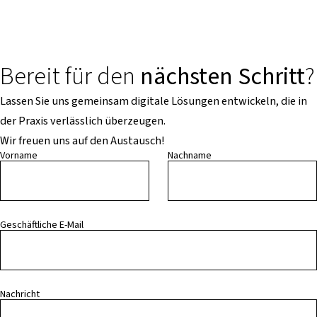
Bereit für den
nächsten Schritt
?
Lassen Sie uns gemeinsam digitale Lösungen entwickeln, die in
der Praxis verlässlich überzeugen.
Wir freuen uns auf den Austausch!
Vorname
Nachname
Geschäftliche E-Mail
Nachricht