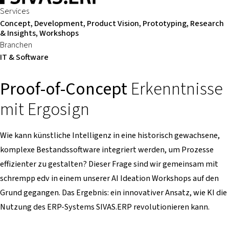
Services
Concept, Development, Product Vision, Prototyping, Research
& Insights, Workshops
Branchen
IT & Software
Proof-of-Concept
Erkenntnisse
mit Ergosign
Wie kann künstliche Intelligenz in eine historisch gewachsene,
komplexe Bestandssoftware integriert werden, um Prozesse
effizienter zu gestalten? Dieser Frage sind wir gemeinsam mit
schrempp edv in einem unserer AI Ideation Workshops auf den
Grund gegangen. Das Ergebnis: ein innovativer Ansatz, wie KI die
Nutzung des ERP-Systems SIVAS.ERP revolutionieren kann.