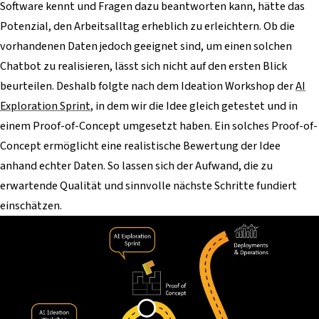
Software kennt und Fragen dazu beantworten kann, hätte das
Potenzial, den Arbeitsalltag erheblich zu erleichtern. Ob die
vorhandenen Daten jedoch geeignet sind, um einen solchen
Chatbot zu realisieren, lässt sich nicht auf den ersten Blick
beurteilen. Deshalb folgte nach dem Ideation Workshop der
AI
Exploration Sprint
,
in dem wir die Idee gleich getestet und in
einem Proof-of-Concept umgesetzt haben. Ein solches Proof-of-
Concept ermöglicht eine realistische Bewertung der Idee
anhand echter Daten. So lassen sich der Aufwand, die zu
erwartende Qualität und sinnvolle nächste Schritte fundiert
einschätzen.