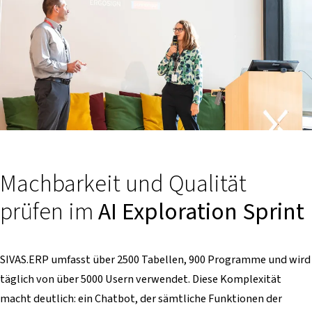
Machbarkeit und Qualität
prüfen im
AI Exploration Sprint
SIVAS.ERP umfasst über 2500 Tabellen, 900 Programme und wird
täglich von über 5000 Usern verwendet. Diese Komplexität
macht deutlich: ein Chatbot, der sämtliche Funktionen der