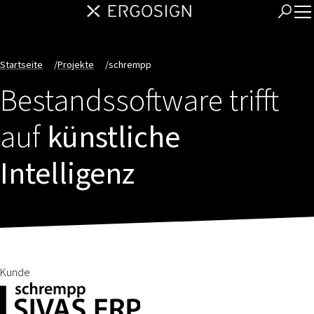
Startseite
/
Projekte
/
schrempp
Bestandssoftware trifft
auf
künstliche
Intelligenz
Kunde