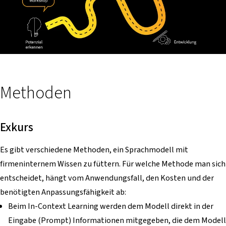
Methoden
Exkurs
Es gibt verschiedene Methoden, ein Sprachmodell mit
firmeninternem Wissen zu füttern. Für welche Methode man sich
entscheidet, hängt vom Anwendungsfall, den Kosten und der
benötigten Anpassungsfähigkeit ab:
Beim In-Context Learning werden dem Modell direkt in der
Eingabe (Prompt) Informationen mitgegeben, die dem Modell