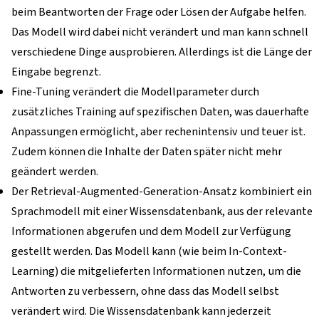
beim Beantworten der Frage oder Lösen der Aufgabe helfen.
Das Modell wird dabei nicht verändert und man kann schnell
verschiedene Dinge ausprobieren. Allerdings ist die Länge der
Eingabe begrenzt.
Fine-Tuning verändert die Modellparameter durch
zusätzliches Training auf spezifischen Daten, was dauerhafte
Anpassungen ermöglicht, aber rechenintensiv und teuer ist.
Zudem können die Inhalte der Daten später nicht mehr
geändert werden.
Der Retrieval-Augmented-Generation-Ansatz kombiniert ein
Sprachmodell mit einer Wissensdatenbank, aus der relevante
Informationen abgerufen und dem Modell zur Verfügung
gestellt werden. Das Modell kann (wie beim In-Context-
Learning) die mitgelieferten Informationen nutzen, um die
Antworten zu verbessern, ohne dass das Modell selbst
verändert wird. Die Wissensdatenbank kann jederzeit