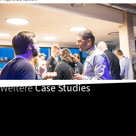
Weitere
Case Studies