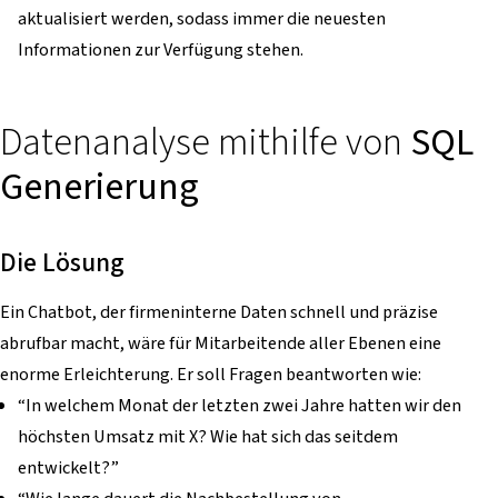
aktualisiert werden, sodass immer die neuesten
Informationen zur Verfügung stehen.
Datenanalyse mithilfe von
SQL
Generierung
Die Lösung
Ein Chatbot, der firmeninterne Daten schnell und präzise
abrufbar macht, wäre für Mitarbeitende aller Ebenen eine
enorme Erleichterung. Er soll Fragen beantworten wie:
“In welchem Monat der letzten zwei Jahre hatten wir den
höchsten Umsatz mit X? Wie hat sich das seitdem
entwickelt?”