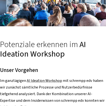
Potenziale erkennen im
AI
Ideation Workshop
Unser Vorgehen
Im ganztägigen
AI Ideation Workshop
mit schrempp edv haben
wir zunächst sämtliche Prozesse und Nutzerbedürfnisse
tiefgehend analysiert. Dank der Kombination unserer AI-
Expertise und dem Insiderwissen von schrempp edv konnten wir