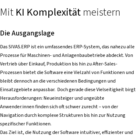
Mit
KI Komplexität
meistern
Die Ausgangslage
Das SIVAS.ERP ist ein umfassendes ERP-System, das nahezu alle
Prozesse für Maschinen- und Anlagenbaubetriebe abdeckt. Von
Vertrieb über Einkauf, Produktion bis hin zu After-Sales-
Prozessen bietet die Software eine Vielzahl von Funktionen und
bleibt dennoch an die verschiedenen Bedingungen und
Einsatzgebiete anpassbar. Doch gerade diese Vielseitigkeit birgt
Herausforderungen: Neueinsteiger und ungeübte
Anwender:innen finden sich oft schwer zurecht – von der
Navigation durch komplexe Strukturen bis hin zur Nutzung
spezifischer Funktionen.
Das Ziel ist, die Nutzung der Software intuitiver, effizienter und