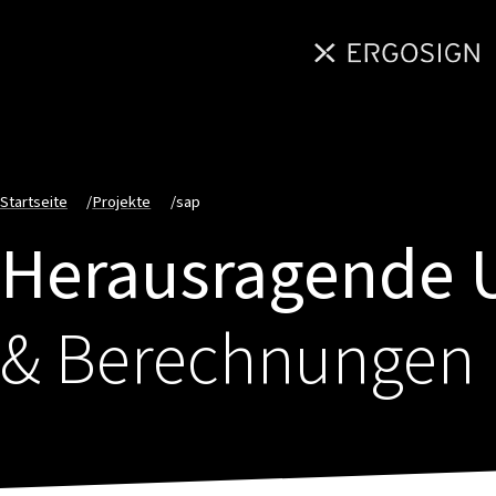
Startseite
/
Projekte
/
sap
Herausragende 
& Berechnungen