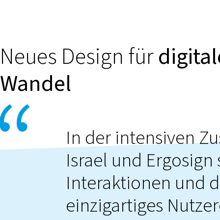
Neues Design für
digita
Wandel
In der intensiven 
Israel und Ergosign 
Interaktionen und 
einzigartiges Nutzer