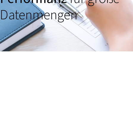
Datenmengen