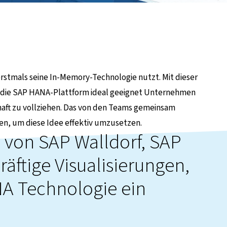
erstmals seine In-Memory-Technologie nutzt. Mit dieser
 die SAP HANA-Plattform ideal geeignet Unternehmen
chaft zu vollziehen. Das von den Teams gemeinsam
en, um diese Idee effektiv umzusetzen.
 von SAP Walldorf, SAP
räftige Visualisierungen,
NA Technologie ein