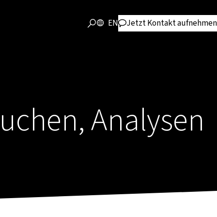
EN
Jetzt Kontakt aufnehmen
Suchen, Analysen