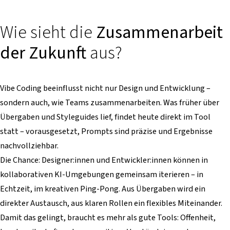
Wie sieht die
Zusammenarbeit
der Zukunft
aus?
Vibe Coding beeinflusst nicht nur Design und Entwicklung –
sondern auch, wie Teams zusammenarbeiten. Was früher über
Übergaben und Styleguides lief, findet heute direkt im Tool
statt – vorausgesetzt, Prompts sind präzise und Ergebnisse
nachvollziehbar.
Die Chance: Designer:innen und Entwickler:innen können in
kollaborativen KI-Umgebungen gemeinsam iterieren – in
Echtzeit, im kreativen Ping-Pong. Aus Übergaben wird ein
direkter Austausch, aus klaren Rollen ein flexibles Miteinander.
Damit das gelingt, braucht es mehr als gute Tools: Offenheit,