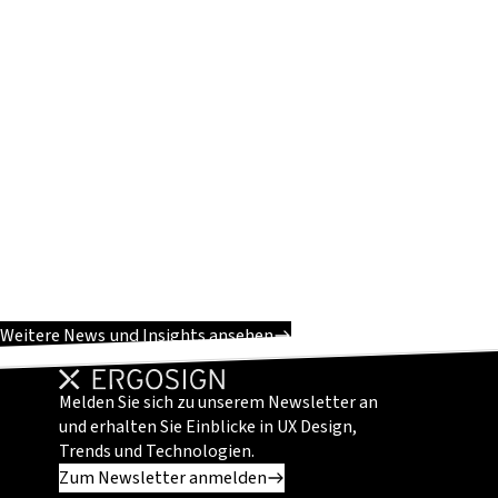
Weitere News und Insights ansehen
Melden Sie sich zu unserem Newsletter an
und erhalten Sie Einblicke in UX Design,
Trends und Technologien.
Zum Newsletter anmelden