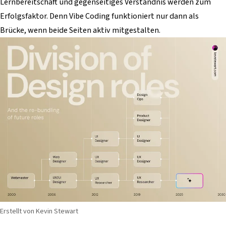
Lernbereitschaft und gegenseitiges Verständnis werden zum
Erfolgsfaktor. Denn Vibe Coding funktioniert nur dann als
Brücke, wenn beide Seiten aktiv mitgestalten.
Erstellt von Kevin Stewart