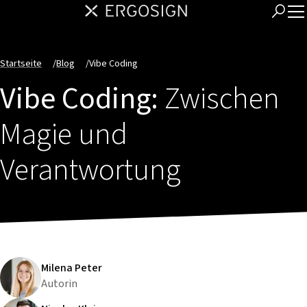
Startseite
/
Blog
/
Vibe Coding
Vibe Coding:
Zwischen
Magie und
Verantwortung
Milena Peter
Autorin