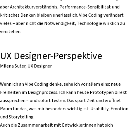
aber Architekturverständnis, Performance-Sensibilität und
kritisches Denken bleiben unerlässlich. Vibe Coding verändert
vieles – aber nicht die Notwendigkeit, Technologie wirklich zu
verstehen.
UX Designer-Perspektive
Milena Suter, UX Designer
Wenn ich an Vibe Coding denke, sehe ich vor allem eins: neue
Freiheiten im Designprozess. Ich kann heute Prototypen direkt
aussprechen – und sofort testen. Das spart Zeit und eröffnet
Raum für das, was mir besonders wichtig ist: Usability, Emotion
und Storytelling.
Auch die Zusammenarbeit mit Entwickler:innen hat sich