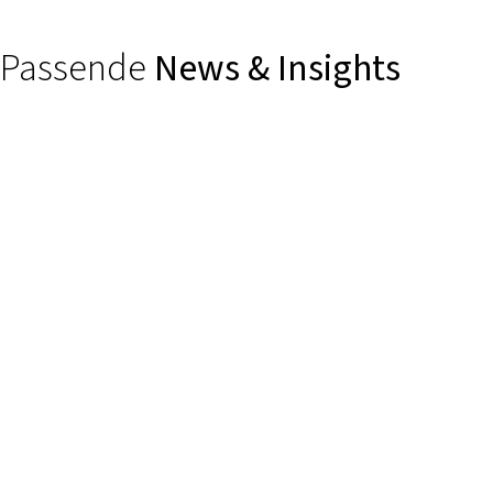
Passende
News & Insights