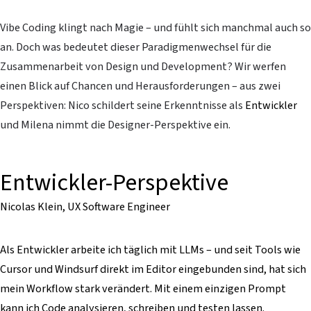
Vibe Coding klingt nach Magie – und fühlt sich manchmal auch so
an. Doch was bedeutet dieser Paradigmenwechsel für die
Zusammenarbeit von Design und Development? Wir werfen
einen Blick auf Chancen und Herausforderungen – aus zwei
Perspektiven: Nico schildert seine Erkenntnisse als
Entwickler
und Milena nimmt die Designer-Perspektive ein.
Entwickler-Perspektive
Nicolas Klein, UX Software Engineer
Als Entwickler arbeite ich täglich mit LLMs – und seit Tools wie
Cursor und Windsurf direkt im Editor eingebunden sind, hat sich
mein Workflow stark verändert. Mit einem einzigen Prompt
kann ich Code analysieren, schreiben und testen lassen.