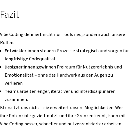
Fazit
Vibe Coding definiert nicht nur Tools neu, sondern auch unsere
Rollen:
Entwickler:innen
steuern Prozesse strategisch und sorgen für
langfristige Codequalität.
Designer:innen
gewinnen Freiraum für Nutzererlebnis und
Emotionalität – ohne das Handwerk aus den Augen zu
verlieren.
Teams
arbeiten enger, iterativer und interdisziplinärer
zusammen.
KI ersetzt uns nicht – sie erweitert unsere Möglichkeiten. Wer
ihre Potenziale gezielt nutzt und ihre Grenzen kennt, kann mit
Vibe Coding besser, schneller und nutzerzentrierter arbeiten.