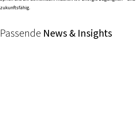
zukunftsfähig.
Passende
News & Insights