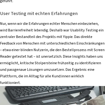
geführt.
User Testing mit echten Erfahrungen
Nur, wenn wir die Erfahrungen echter Menschen einbeziehen,
wird Barrierefreiheit lebendig. Deshalb war Usability Testing ein
zentraler Bestandteil des Projekts mit Yippie. Das direkte
Feedback von Menschen mit unterschiedlichen Einschränkungen
– etwa einer blinden Nutzerin, die den Bestellprozess mit Screen
Reader getestet hat – ist unersetzlich. Diese Insights haben uns
ermöglicht, kritische Stolpersteine frühzeitig zu identifizieren
und passgenaue Lösungen umzusetzen. Das Ergebnis: eine
Plattform, die im Alltag für alle Kund:innen wirklich
funktioniert.