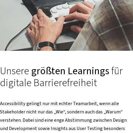
Unsere
größten Learnings
für
digitale Barrierefreiheit
Accessibility gelingt nur mit echter Teamarbeit, wenn alle
Stakeholder nicht nur das „Wie“, sondern auch das „Warum“
verstehen. Dabei sind eine enge Abstimmung zwischen Design
und Development sowie Insights aus User Testing besonders