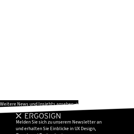
Weitere News und Insights ansehen
Melden Sie sich zu unserem Newsletter an
und erhalten Sie Einblicke in UX Design,