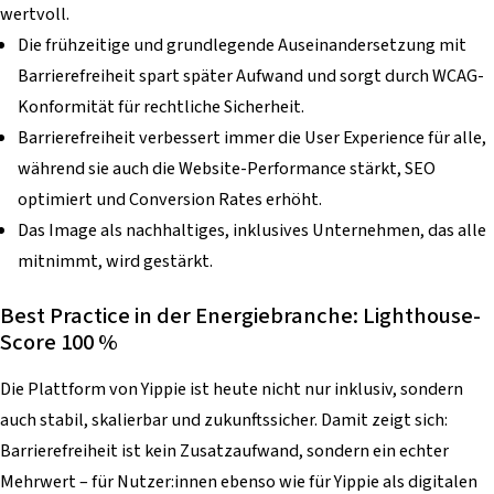
wertvoll.
Die frühzeitige und grundlegende Auseinandersetzung mit
Barrierefreiheit spart später Aufwand und sorgt durch WCAG-
Konformität für rechtliche Sicherheit.
Barrierefreiheit verbessert immer die User Experience für alle,
während sie auch die Website-Performance stärkt, SEO
optimiert und Conversion Rates erhöht.
Das Image als nachhaltiges, inklusives Unternehmen, das alle
mitnimmt, wird gestärkt.
Best Practice in der Energiebranche: Lighthouse-
Score 100 %
Die Plattform von Yippie ist heute nicht nur inklusiv, sondern
auch stabil, skalierbar und zukunftssicher. Damit zeigt sich:
Barrierefreiheit ist kein Zusatzaufwand, sondern ein echter
Mehrwert – für Nutzer:innen ebenso wie für Yippie als digitalen