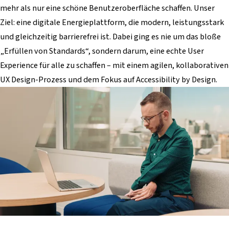
mehr als nur eine schöne Benutzeroberfläche schaffen. Unser
Ziel: eine digitale Energieplattform, die modern, leistungsstark
und gleichzeitig barrierefrei ist. Dabei ging es nie um das bloße
„Erfüllen von Standards“, sondern darum, eine echte User
Experience für alle zu schaffen – mit einem agilen, kollaborativen
UX Design-Prozess und dem Fokus auf Accessibility by Design.