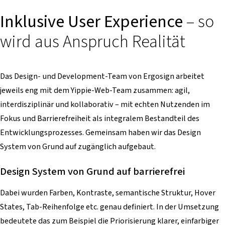
Inklusive User Experience
– so
wird aus Anspruch Realität
Das Design- und Development-Team von Ergosign arbeitet
jeweils eng mit dem Yippie-Web-Team zusammen: agil,
interdisziplinär und kollaborativ – mit echten Nutzenden im
Fokus und Barrierefreiheit als integralem Bestandteil des
Entwicklungsprozesses. Gemeinsam haben wir das Design
System von Grund auf zugänglich aufgebaut.
Design System von Grund auf barrierefrei
Dabei wurden Farben, Kontraste, semantische Struktur, Hover
States, Tab-Reihenfolge etc. genau definiert. In der Umsetzung
bedeutete das zum Beispiel die Priorisierung klarer, einfarbiger