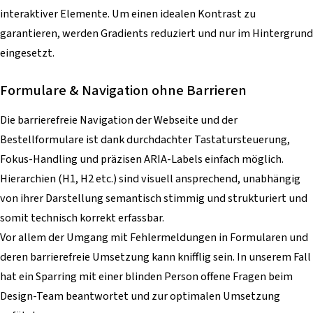
interaktiver Elemente. Um einen idealen Kontrast zu
garantieren, werden Gradients reduziert und nur im Hintergrund
eingesetzt.
Formulare & Navigation ohne Barrieren
Die barrierefreie Navigation der Webseite und der
Bestellformulare ist dank durchdachter Tastatursteuerung,
Fokus-Handling und präzisen ARIA-Labels einfach möglich.
Hierarchien (H1, H2 etc.) sind visuell ansprechend, unabhängig
von ihrer Darstellung semantisch stimmig und strukturiert und
somit technisch korrekt erfassbar.
Vor allem der Umgang mit Fehlermeldungen in Formularen und
deren barrierefreie Umsetzung kann knifflig sein. In unserem Fall
hat ein Sparring mit einer blinden Person offene Fragen beim
Design-Team beantwortet und zur optimalen Umsetzung