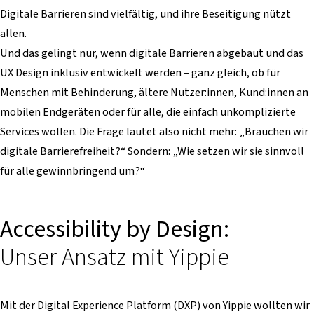
Digitale Barrieren sind vielfältig, und ihre Beseitigung nützt
allen.
Und das gelingt nur, wenn digitale Barrieren abgebaut und das
UX Design inklusiv entwickelt werden – ganz gleich, ob für
Menschen mit Behinderung, ältere Nutzer:innen, Kund:innen an
mobilen Endgeräten oder für alle, die einfach unkomplizierte
Services wollen. Die Frage lautet also nicht mehr: „Brauchen wir
digitale Barrierefreiheit?“ Sondern: „Wie setzen wir sie sinnvoll
für alle gewinnbringend um?“
Accessibility by Design:
Unser Ansatz mit Yippie
Mit der Digital Experience Platform (DXP) von Yippie wollten wir