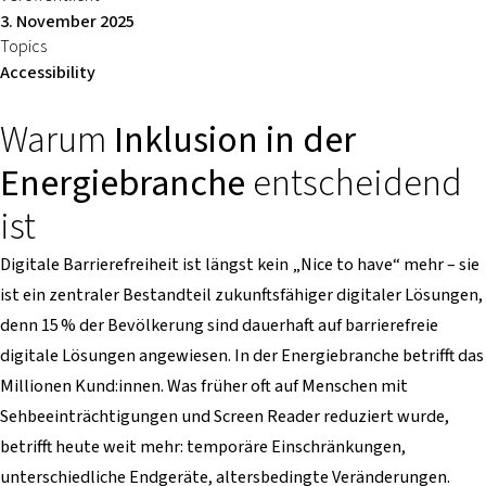
3. November 2025
Topics
Accessibility
Warum
Inklusion in der
Energiebranche
entscheidend
ist
Digitale Barrierefreiheit ist längst kein „Nice to have“ mehr – sie
ist ein zentraler Bestandteil zukunftsfähiger digitaler Lösungen,
denn 15 % der Bevölkerung sind dauerhaft auf barrierefreie
digitale Lösungen angewiesen. In der Energiebranche betrifft das
Millionen Kund:innen. Was früher oft auf Menschen mit
Sehbeeinträchtigungen und Screen Reader reduziert wurde,
betrifft heute weit mehr: temporäre Einschränkungen,
unterschiedliche Endgeräte, altersbedingte Veränderungen.