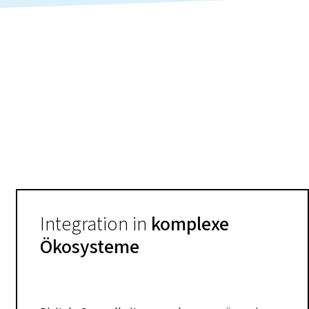
Integration in
komplexe
Ökosysteme