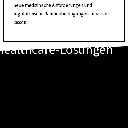
neue medizinische Anforderungen und
regulatorische Rahmenbedingungen anpassen
lassen.
Healthcare-Lösungen