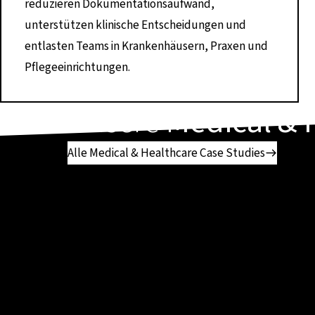
reduzieren Dokumentationsaufwand,
unterstützen klinische Entscheidungen und
entlasten Teams in Krankenhäusern, Praxen und
Pflegeeinrichtungen.
Unsere
Medical & 
Alle Medical & Healthcare Case Studies