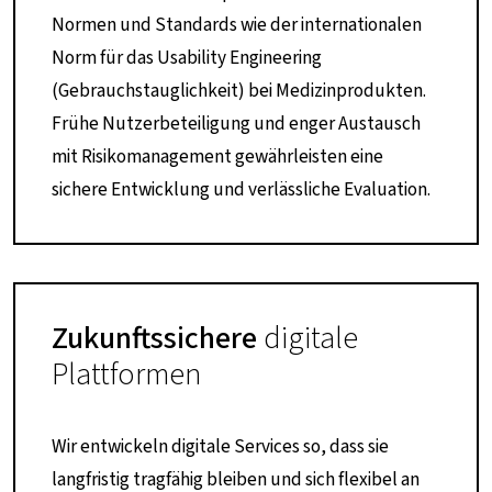
Normen und Standards wie der internationalen
Norm für das Usability Engineering
(Gebrauchstauglichkeit) bei Medizinprodukten.
Frühe Nutzerbeteiligung und enger Austausch
mit Risikomanagement gewährleisten eine
sichere Entwicklung und verlässliche Evaluation.
Zukunftssichere
digitale
Plattformen
Wir entwickeln digitale Services so, dass sie
langfristig tragfähig bleiben und sich flexibel an