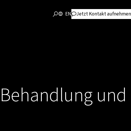
EN
Jetzt Kontakt aufnehmen
e Behandlung und