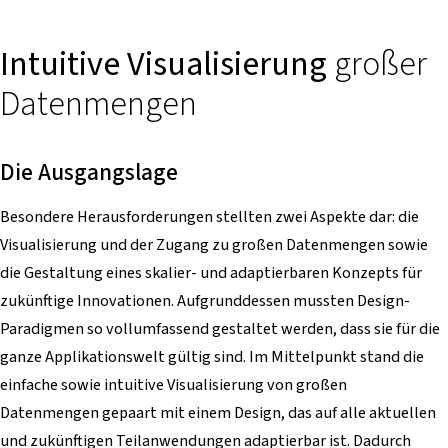
Intuitive Visualisierung
großer
Datenmengen
Die Ausgangslage
Besondere Herausforderungen stellten zwei Aspekte dar: die
Visualisierung und der Zugang zu großen Datenmengen sowie
die Gestaltung eines skalier- und adaptierbaren Konzepts für
zukünftige Innovationen. Aufgrunddessen mussten Design-
Paradigmen so vollumfassend gestaltet werden, dass sie für die
ganze Applikationswelt gültig sind. Im Mittelpunkt stand die
einfache sowie intuitive Visualisierung von großen
Datenmengen gepaart mit einem Design, das auf alle aktuellen
und zukünftigen Teilanwendungen adaptierbar ist. Dadurch