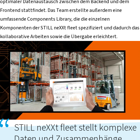
optimaler Datenaustausch zwischen dem Backend und dem
Frontend stattfindet. Das Team erstellte außerdem eine
umfassende Components Library, die die einzelnen
Komponenten der STILL neXXt fleet spezifiziert und dadurch das
kollaborative Arbeiten sowie die Übergabe erleichtert.
STILL neXXt fleet stellt komplexe
Daten und Zusammenhänge