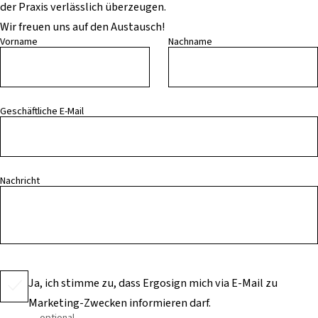
der Praxis verlässlich überzeugen.
Wir freuen uns auf den Austausch!
Vorname
Nachname
Geschäftliche E-Mail
Nachricht
Ja, ich stimme zu, dass Ergosign mich via E-Mail zu
Marketing-Zwecken informieren darf.
optional