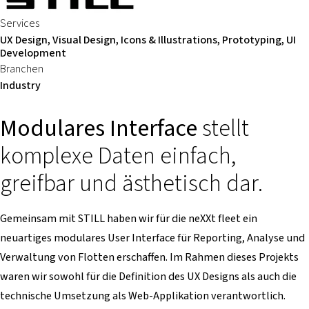
Services
UX Design, Visual Design, Icons & Illustrations, Prototyping, UI
Development
Branchen
Industry
Modulares Interface
stellt
komplexe Daten einfach,
greifbar und ästhetisch dar.
Gemeinsam mit STILL haben wir für die neXXt fleet ein
neuartiges modulares User Interface für Reporting, Analyse und
Verwaltung von Flotten erschaffen. Im Rahmen dieses Projekts
waren wir sowohl für die Definition des UX Designs als auch die
technische Umsetzung als Web-Applikation verantwortlich.