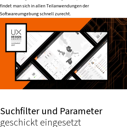
findet man sich in allen Teilanwendungen der
Softwareumgebung schnell zurecht.
Suchfilter und Parameter
geschickt eingesetzt