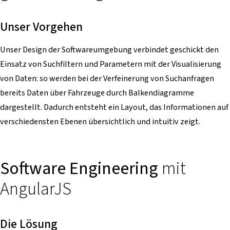
Unser Vorgehen
Unser Design der Softwareumgebung verbindet geschickt den
Einsatz von Suchfiltern und Parametern mit der Visualisierung
von Daten: so werden bei der Verfeinerung von Suchanfragen
bereits Daten über Fahrzeuge durch Balkendiagramme
dargestellt. Dadurch entsteht ein Layout, das Informationen auf
verschiedensten Ebenen übersichtlich und intuitiv zeigt.
Software Engineering
mit
AngularJS
Die Lösung