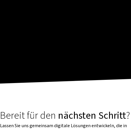
Bereit für den
nächsten Schritt
?
Lassen Sie uns gemeinsam digitale Lösungen entwickeln, die in