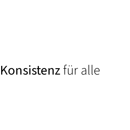
Konsistenz
für alle