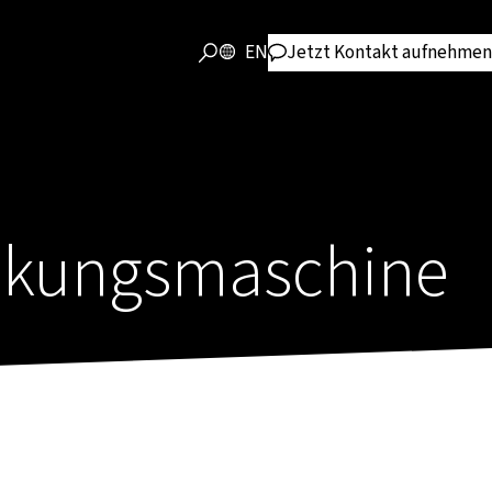
EN
Jetzt Kontakt aufnehmen
ackungs­maschine