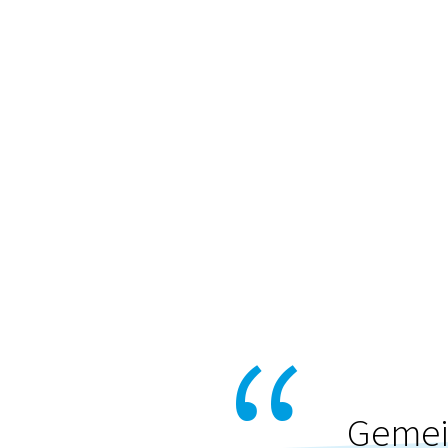
Gemei