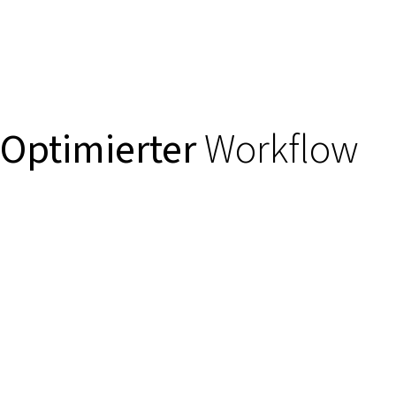
Optimierter
Workflow