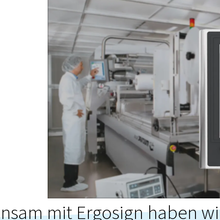
nsam mit Ergosign haben wi