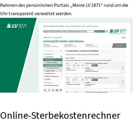
Rahmen des persönlichen Portals „Meine LV 1871“ rund um die
Uhr transparent verwaltet werden.
Online-Sterbekostenrechner