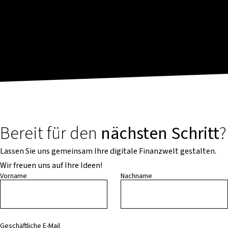
Bereit für den
nächsten Schritt
?
Lassen Sie uns gemeinsam Ihre digitale Finanzwelt gestalten.
Wir freuen uns auf Ihre Ideen!
Vorname
Nachname
Geschäftliche E-Mail