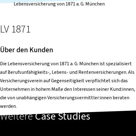
Lebensversicherung von 1871 a. G. München
LV 1871
Über den Kunden
Die Lebensversicherung von 1871 a. G. München ist spezialisiert
auf Berufsunfähigkeits-, Lebens- und Rentenversicherungen. Als
Versicherungsverein auf Gegenseitigkeit verpflichtet sich das
Unternehmen in hohem Maße den Interessen seiner Kund:innen,
die von unabhängigen Versicherungsvermittler:innen beraten
werden.
Weitere
Case Studies