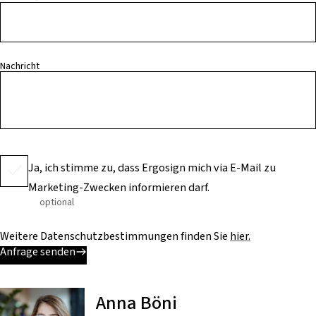
Nachricht
Ja, ich stimme zu, dass Ergosign mich via E-Mail zu
Marketing-Zwecken informieren darf.
optional
Weitere Datenschutzbestimmungen finden Sie
hier.
Anfrage senden
Anna Böni