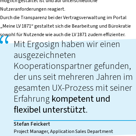
möglich gestaltet ist und auf unterschiedliche
Nutzeranforderungen reagiert.
Durch die Transparenz bei der Vertragsverwaltung im Portal
„Meine LV 1871“ gestaltet sich die Bearbeitung und Bürokratie
sowohl für Nutzende wie auch die LV 1871 zudem effizienter.
Mit Ergosign haben wir einen
ausgezeichneten
Kooperationspartner gefunden,
der uns seit mehreren Jahren im
gesamten UX-Prozess mit seiner
Erfahrung
kompetent und
flexibel unterstützt
.
Stefan Feickert
Project Manager, Application Sales Department