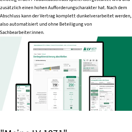
zusätzlich einen hohen Aufforderungscharakter hat. Nach dem
Abschluss kann der Vertrag komplett dunkelverarbeitet werden,
also automatisiert und ohne Beteiligung von
Sachbearbeiter:innen.