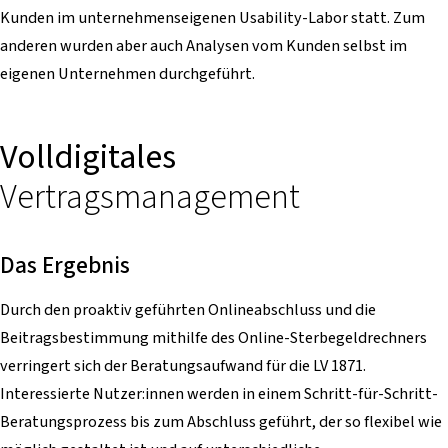
Kunden im unternehmenseigenen Usability-Labor statt. Zum
anderen wurden aber auch Analysen vom Kunden selbst im
eigenen Unternehmen durchgeführt.
Volldigitales
Vertragsmanagement
Das Ergebnis
Durch den proaktiv geführten Onlineabschluss und die
Beitragsbestimmung mithilfe des Online-Sterbegeldrechners
verringert sich der Beratungsaufwand für die LV 1871.
Interessierte Nutzer:innen werden in einem Schritt-für-Schritt-
Beratungsprozess bis zum Abschluss geführt, der so flexibel wie