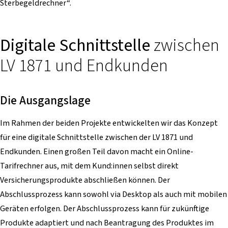
Sterbegeldrechner“.
Digitale Schnittstelle
zwischen
LV 1871 und Endkunden
Die Ausgangslage
Im Rahmen der beiden Projekte entwickelten wir das Konzept
für eine digitale Schnittstelle zwischen der LV 1871 und
Endkunden. Einen großen Teil davon macht ein Online-
Tarifrechner aus, mit dem Kund:innen selbst direkt
Versicherungsprodukte abschließen können. Der
Abschlussprozess kann sowohl via Desktop als auch mit mobilen
Geräten erfolgen. Der Abschlussprozess kann für zukünftige
Produkte adaptiert und nach Beantragung des Produktes im