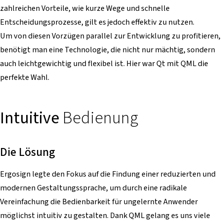
zahlreichen Vorteile, wie kurze Wege und schnelle
Entscheidungsprozesse, gilt es jedoch effektiv zu nutzen.
Um von diesen Vorzügen parallel zur Entwicklung zu profitieren,
benötigt man eine Technologie, die nicht nur mächtig, sondern
auch leichtgewichtig und flexibel ist. Hier war Qt mit QML die
perfekte Wahl.
Intuitive
Bedienung
Die Lösung
Ergosign legte den Fokus auf die Findung einer reduzierten und
modernen Gestaltungssprache, um durch eine radikale
Vereinfachung die Bedienbarkeit für ungelernte Anwender
möglichst intuitiv zu gestalten. Dank QML gelang es uns viele