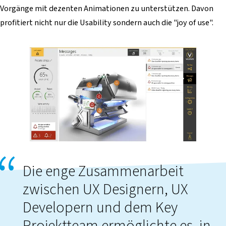
Vorgänge mit dezenten Animationen zu unterstützen. Davon
profitiert nicht nur die Usability sondern auch die "joy of use".
Die enge Zusammenarbeit
zwischen UX Designern, UX
Developern und dem Key
Projektteam ermöglichte es, in