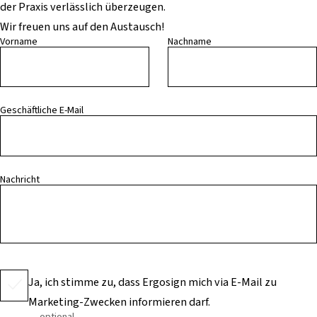
der Praxis verlässlich überzeugen.
Wir freuen uns auf den Austausch!
Vorname
Nachname
Geschäftliche E-Mail
Nachricht
Ja, ich stimme zu, dass Ergosign mich via E-Mail zu
Marketing-Zwecken informieren darf.
optional