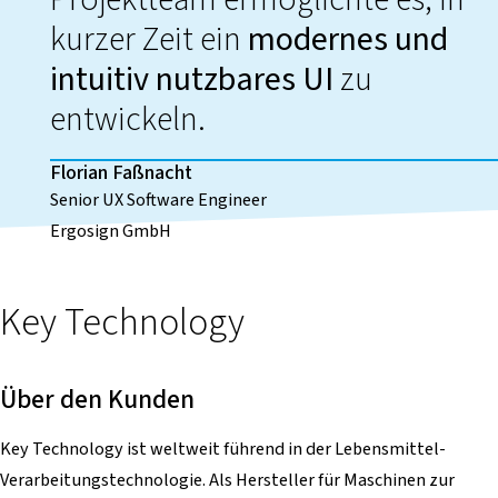
kurzer Zeit ein
modernes und
intuitiv nutzbares UI
zu
entwickeln.
Florian Faßnacht
Senior UX Software Engineer
Ergosign GmbH
Key Technology
Über den Kunden
Key Technology ist weltweit führend in der Lebensmittel-
Verarbeitungstechnologie. Als Hersteller für Maschinen zur