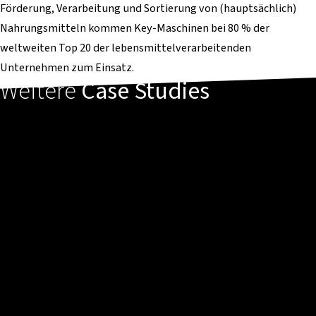
Förderung, Verarbeitung und Sortierung von (hauptsächlich)
Nahrungsmitteln kommen Key-Maschinen bei 80 % der
weltweiten Top 20 der lebensmittelverarbeitenden
Unternehmen zum Einsatz.
Weitere
Case Studies