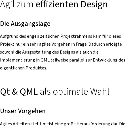
Agil zum
effizienten Design
Die Ausgangslage
Aufgrund des engen zeitlichen Projektrahmens kam für dieses
Projekt nur ein sehr agiles Vorgehen in Frage. Dadurch erfolgte
sowohl die Ausgestaltung des Designs als auch die
Implementierung in QML teilweise parallel zur Entwicklung des
eigentlichen Produktes.
Qt & QML
als optimale Wahl
Unser Vorgehen
Agiles Arbeiten stellt meist eine große Herausforderung dar. Die