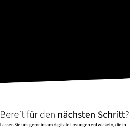
Bereit für den
nächsten Schritt
?
Lassen Sie uns gemeinsam digitale Lösungen entwickeln, die in