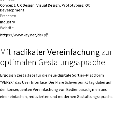
Concept, UX Design, Visual Design, Prototyping, Qt
Development
Branchen
Industry
Website
Dieser Link führt zu einer externen Se
https://www.key.net/de/
Mit
radikaler Vereinfachung
zur
optimalen Gestalungssprache
Ergosign gestaltete für die neue digitale Sortier-Plattform
"VERYX" das User Interface. Der klare Schwerpunkt lag dabei auf
der konsequenten Vereinfachung von Bedienparadigmen und
einer einfachen, reduzierten und modernen Gestaltungssprache.