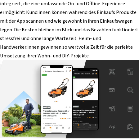
integriert, die eine umfassende On- und Offline-Experience
ermöglicht: Kund:innen können während des Einkaufs Produkte
mit der App scannen und wie gewohnt in ihren Einkaufswagen
legen. Die Kosten bleiben im Blick und das Bezahlen funktioniert
stressfrei und ohne lange Wartezeit. Heim- und
Handwerker:innen gewinnen so wertvolle Zeit für die perfekte
Umsetzung ihrer Wohn- und DIY-Projekte.