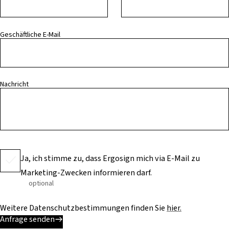
Geschäftliche E-Mail
Nachricht
Ja, ich stimme zu, dass Ergosign mich via E-Mail zu
Marketing-Zwecken informieren darf.
optional
Weitere Datenschutzbestimmungen finden Sie
hier.
Anfrage senden