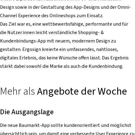
Design sowie in der Gestaltung des App-Designs und der Omni-
Channel Experience des Onlineshops zum Einsatz.
Das Ziel war es, eine wettbewerbsfähige, performante und für
die Nutzer:innen leicht verständliche Shopping- &
Kundenbindungs-App mit neuem, modernem Design zu
gestalten. Ergosign kreierte ein umfassendes, nahtloses,
digitales Erlebnis, das keine Wünsche offen lässt. Das Ergebnis
stärkt dabei sowohl die Marke als auch die Kundenbindung.
Mehr als
Angebote der Woche
Die Ausgangslage
Die neue Baumarkt-App sollte kundenorientiert und möglichst
übersichtlich sein, um damit eine verbesserte User Experience zu