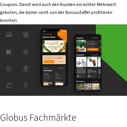
Coupons. Damit wird auch den Kunden ein echter Mehrwert
geboten, die bisher nicht von der Bonusstaffel profitieren
konnten.
Globus Fachmärkte