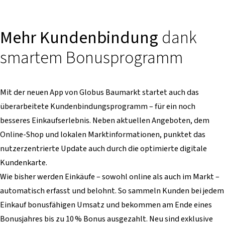
Mehr Kundenbindung
dank
smartem Bonusprogramm
Mit der neuen App von Globus Baumarkt startet auch das
überarbeitete Kundenbindungsprogramm – für ein noch
besseres Einkaufserlebnis. Neben aktuellen Angeboten, dem
Online-Shop und lokalen Marktinformationen, punktet das
nutzerzentrierte Update auch durch die optimierte digitale
Kundenkarte.
Wie bisher werden Einkäufe – sowohl online als auch im Markt –
automatisch erfasst und belohnt. So sammeln Kunden bei jedem
Einkauf bonusfähigen Umsatz und bekommen am Ende eines
Bonusjahres bis zu 10 % Bonus ausgezahlt. Neu sind exklusive