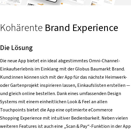
Kohärente
Brand Experience
Die Lösung
Die neue App bietet ein ideal abgestimmtes Omni-Channel-
Einkaufserlebnis im Einklang mit der Globus Baumarkt Brand.
Kund:innen können sich mit der App für das nächste Heimwerk-
oder Gartenprojekt inspirieren lassen, Einkaufslisten erstellen —
und gleich online bestellen. Dank eines umfassenden Design
Systems mit einem einheitlichen Look & Feel an allen
Touchpoints bietet die App eine optimierte eCommerce
Shopping Experience mit intuitiver Bedienbarkeit. Neben vielen
weiteren Features ist auch eine „Scan & Pay“-Funktion in der App