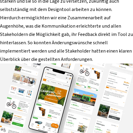
stärken und sie so in die Lage zu versetzen, zukünftig auch
selbstständig mit dem Designtool arbeiten zu können.
Hierdurch ermöglichten wir eine Zusammenarbeit auf
Augenhöhe, was die Kommunikation erleichterte und allen
Stakeholdern die Möglichkeit gab, ihr Feedback direkt im Tool zu
hinterlassen. So konnten Änderungswünsche schnell
implementiert werden und alle Stakeholder hatten einen klaren
Überblick über die gestellten Anforderungen.