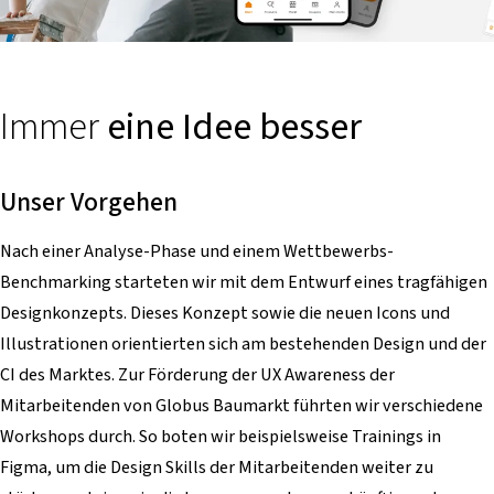
Immer
eine Idee besser
Unser Vorgehen
Nach einer Analyse-Phase und einem Wettbewerbs-
Benchmarking starteten wir mit dem Entwurf eines tragfähigen
Designkonzepts. Dieses Konzept sowie die neuen Icons und
Illustrationen orientierten sich am bestehenden Design und der
CI des Marktes. Zur Förderung der UX Awareness der
Mitarbeitenden von Globus Baumarkt führten wir verschiedene
Workshops durch. So boten wir beispielsweise Trainings in
Figma, um die Design Skills der Mitarbeitenden weiter zu