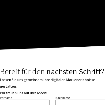
Bereit für den
nächsten Schritt
?
Lassen Sie uns gemeinsam Ihre digitalen Markenerlebnisse
gestalten.
Wir freuen uns auf Ihre Ideen!
Vorname
Nachname