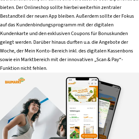
bieten. Der Onlineshop sollte hierbei weiterhin zentraler
Bestandteil der neuen App bleiben. Außerdem sollte der Fokus
auf das Kundenbindungsprogramm mit der digitalen
Kundenkarte und den exklusiven Coupons für Bonuskunden
gelegt werden. Darüber hinaus durften u.a. die Angebote der
Woche, der Mein Konto-Bereich inkl. des digitalen Kassenbons
sowie ein Marktbereich mit der innovativen „Scan & Pay“-
Funktion nicht fehlen.