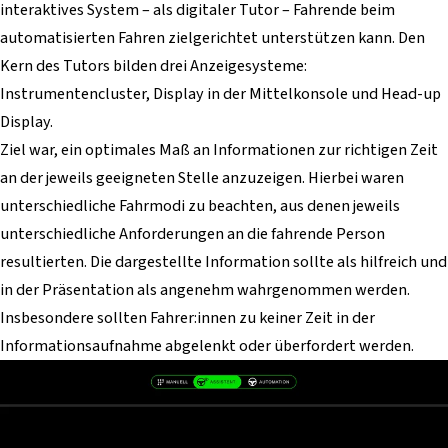
interaktives System – als digitaler Tutor – Fahrende beim
automatisierten Fahren zielgerichtet unterstützen kann. Den
Kern des Tutors bilden drei Anzeigesysteme:
Instrumentencluster, Display in der Mittelkonsole und Head-up
Display.
Ziel war, ein optimales Maß an Informationen zur richtigen Zeit
an der jeweils geeigneten Stelle anzuzeigen. Hierbei waren
unterschiedliche Fahrmodi zu beachten, aus denen jeweils
unterschiedliche Anforderungen an die fahrende Person
resultierten. Die dargestellte Information sollte als hilfreich und
in der Präsentation als angenehm wahrgenommen werden.
Insbesondere sollten Fahrer:innen zu keiner Zeit in der
Informationsaufnahme abgelenkt oder überfordert werden.