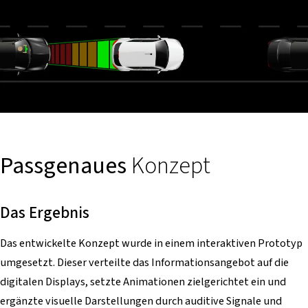
Passgenaues
Konzept
Das Ergebnis
Das entwickelte Konzept wurde in einem interaktiven Prototyp
umgesetzt. Dieser verteilte das Informationsangebot auf die
digitalen Displays, setzte Animationen zielgerichtet ein und
ergänzte visuelle Darstellungen durch auditive Signale und