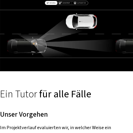
Ein Tutor
für alle Fälle
Unser Vorgehen
Im Projektverlauf evaluierten wir, in welcher Weise ein