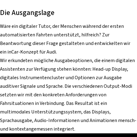
Die Ausgangslage
Wäre ein digitaler Tutor, der Menschen während der ersten
automatisierten Fahrten unterstützt, hilfreich? Zur
Beantwortung dieser Frage gestalteten und entwickelten wir
ein inCar-Konzept für Audi.
Wir erkundeten mögliche Ausgabeoptionen, die einem digitalen
Assistenten zur Verfügung stehen könnten: Head-up Display,
digitales Instrumentencluster und Optionen zur Ausgabe
auditiver Signale und Sprache. Die verschiedenen Output-Modi
setzten wir mit den konkreten Anforderungen von
Fahrsituationen in Verbindung. Das Resultat ist ein
multimodales Unterstützungssystem, das Displays,
Sprachausgabe, Audio-Informationen und Animationen mensch-
und kontextangemessen integriert.