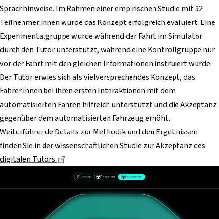
Sprachhinweise. Im Rahmen einer empirischen Studie mit 32
Teilnehmer:innen wurde das Konzept erfolgreich evaluiert. Eine
Experimentalgruppe wurde während der Fahrt im Simulator
durch den Tutor unterstützt, während eine Kontrollgruppe nur
vor der Fahrt mit den gleichen Informationen instruiert wurde.
Der Tutor erwies sich als vielversprechendes Konzept, das
Fahrer:innen bei ihren ersten Interaktionen mit dem
automatisierten Fahren hilfreich unterstützt und die Akzeptanz
gegenüber dem automatisierten Fahrzeug erhöht.
Weiterführende Details zur Methodik und den Ergebnissen
finden Sie in der
wissenschaftlichen Studie zur Akzeptanz des
Dieser Link führt zu einer externen Seite
digitalen Tutors.