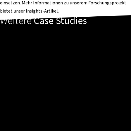
einsetzen. Mehr Informationen zu unserem Forschungsprojekt
bietet unser
Insights-Artikel
.
Weitere
Case Studies