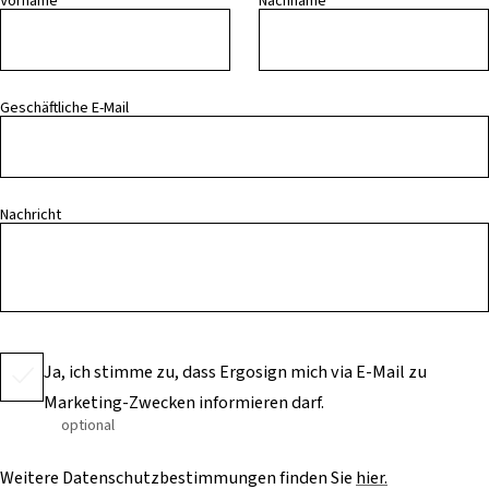
Vorname
Nachname
Geschäftliche E-Mail
Nachricht
Ja, ich stimme zu, dass Ergosign mich via E-Mail zu
Marketing-Zwecken informieren darf.
optional
Weitere Datenschutzbestimmungen finden Sie
hier.