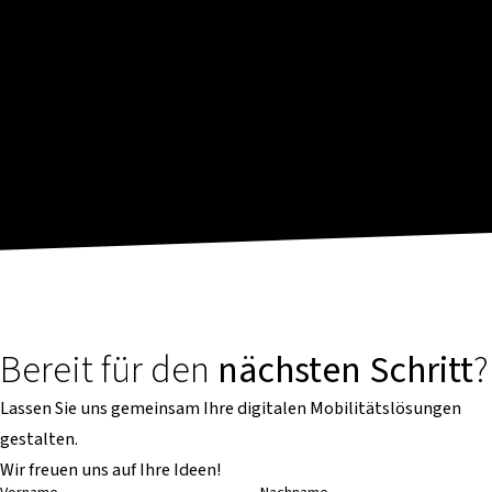
Bereit für den
nächsten Schritt
?
Lassen Sie uns gemeinsam Ihre digitalen Mobilitätslösungen
gestalten.
Wir freuen uns auf Ihre Ideen!