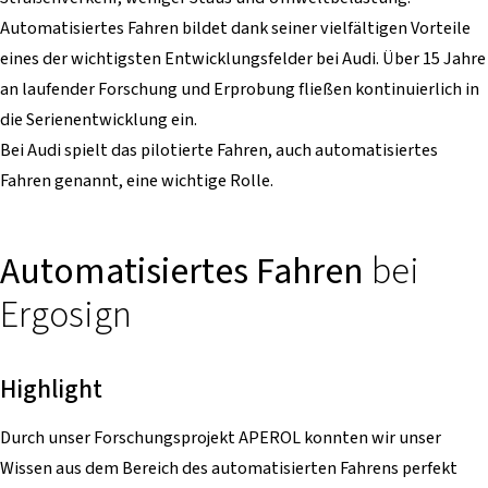
Automatisiertes Fahren bildet dank seiner vielfältigen Vorteile
eines der wichtigsten Entwicklungsfelder bei Audi. Über 15 Jahre
an laufender Forschung und Erprobung fließen kontinuierlich in
die Serienentwicklung ein.
Bei Audi spielt das pilotierte Fahren, auch automatisiertes
Fahren genannt, eine wichtige Rolle.
Automatisiertes Fahren
bei
Ergosign
Highlight
Durch unser Forschungsprojekt APEROL konnten wir unser
Wissen aus dem Bereich des automatisierten Fahrens perfekt