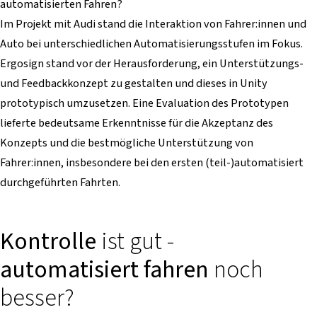
automatisierten Fahren?
Im Projekt mit Audi stand die Interaktion von Fahrer:innen und
Auto bei unterschiedlichen Automatisierungsstufen im Fokus.
Ergosign stand vor der Herausforderung, ein Unterstützungs-
und Feedbackkonzept zu gestalten und dieses in Unity
prototypisch umzusetzen. Eine Evaluation des Prototypen
lieferte bedeutsame Erkenntnisse für die Akzeptanz des
Konzepts und die bestmögliche Unterstützung von
Fahrer:innen, insbesondere bei den ersten (teil-)automatisiert
durchgeführten Fahrten.
Kontrolle
ist gut -
automatisiert fahren
noch
besser?