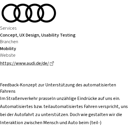
Services
Concept, UX Design, Usability Testing
Branchen
Mobility
Website
Dieser Link führt zu einer externen Se
https://www.audi.de/de/
Feedback-Konzept
zur Unterstützung des
automatisierten
Fahrens
Im Straßenverkehr prasseln unzählige Eindrücke auf uns ein.
Automatisiertes bzw. teilautomatisiertes Fahren verspricht, uns
bei der Autofahrt zu unterstützen. Doch wie gestalten wir die
Interaktion zwischen Mensch und Auto beim (teil-)