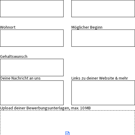
Wohnort
Möglicher Beginn
Gehaltswunsch
Deine Nachricht an uns
Links zu deiner Website & mehr
Upload deiner Bewerbungsunterlagen, max. 10 MB